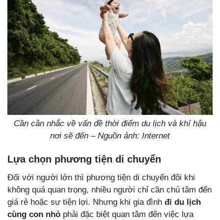
Cần cân nhắc về vấn đề thời điểm du lịch và khí hậu
nơi sẽ đến – Nguồn ảnh: Internet
Lựa chọn phương tiện di chuyển
Đối với người lớn thì phương tiện di chuyển đôi khi
không quá quan trọng, nhiều người chỉ cần chú tâm đến
giá rẻ hoặc sự tiện lợi. Nhưng khi gia đình
đi du lịch
cùng con nhỏ
phải đặc biệt quan tâm đến việc lựa