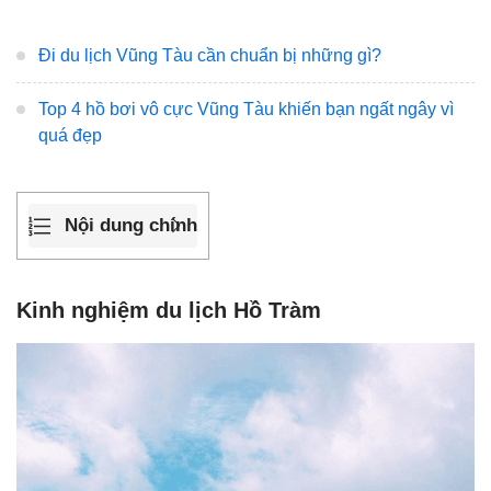
Đi du lịch Vũng Tàu cần chuẩn bị những gì?
Top 4 hồ bơi vô cực Vũng Tàu khiến bạn ngất ngây vì
quá đẹp
Nội dung chính
Kinh nghiệm du lịch Hồ Tràm