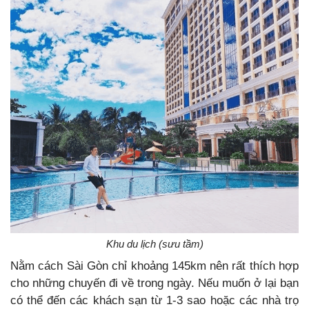
Khu du lịch (sưu tầm)
Nằm cách Sài Gòn chỉ khoảng 145km nên rất thích hợp
cho những chuyến đi về trong ngày. Nếu muốn ở lại bạn
có thể đến các khách sạn từ 1-3 sao hoặc các nhà trọ