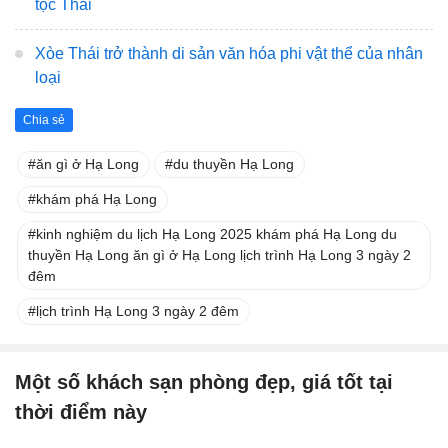
tộc Thái
Xòe Thái trở thành di sản văn hóa phi vật thể của nhân
loại
Chia sẻ
ăn gì ở Hạ Long
du thuyền Hạ Long
khám phá Hạ Long
kinh nghiệm du lịch Hạ Long 2025 khám phá Hạ Long du
thuyền Hạ Long ăn gì ở Hạ Long lịch trình Hạ Long 3 ngày 2
đêm
lịch trình Hạ Long 3 ngày 2 đêm
Một số khách sạn phòng đẹp, giá tốt tại
thời điểm này