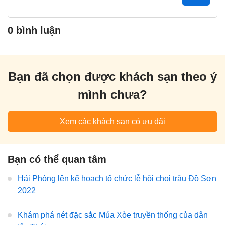
0 bình luận
Bạn đã chọn được khách sạn theo ý
mình chưa?
Xem các khách sạn có ưu đãi
Bạn có thể quan tâm
Hải Phòng lên kế hoạch tổ chức lễ hội chọi trâu Đồ Sơn
2022
Khám phá nét đặc sắc Múa Xòe truyền thống của dân