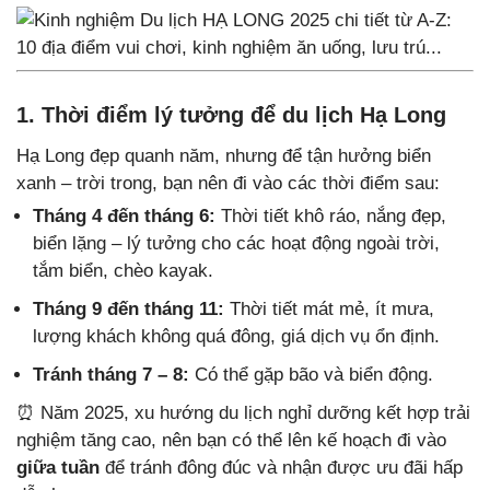
1. Thời điểm lý tưởng để du lịch Hạ Long
Hạ Long đẹp quanh năm, nhưng để tận hưởng biển
xanh – trời trong, bạn nên đi vào các thời điểm sau:
Tháng 4 đến tháng 6:
Thời tiết khô ráo, nắng đẹp,
biển lặng – lý tưởng cho các hoạt động ngoài trời,
tắm biển, chèo kayak.
Tháng 9 đến tháng 11:
Thời tiết mát mẻ, ít mưa,
lượng khách không quá đông, giá dịch vụ ổn định.
Tránh tháng 7 – 8:
Có thể gặp bão và biển động.
⏰ Năm 2025, xu hướng du lịch nghỉ dưỡng kết hợp trải
nghiệm tăng cao, nên bạn có thể lên kế hoạch đi vào
giữa tuần
để tránh đông đúc và nhận được ưu đãi hấp