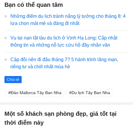
Bạn có thể quan tâm
Những điểm du lịch tránh nắng lý tưởng cho tháng 8: 4
lựa chọn mát mẻ và đáng đi nhất
Vụ tai nạn lật tàu du lịch ở Vịnh Hạ Long: Cập nhật
thông tin và những nỗ lực cứu hộ đầy nhân văn
Cặp đôi nên đi đâu tháng 7? 5 hành trình lãng mạn,
riêng tư và chill nhất mùa hè
Chia sẻ
Đảo Mallorca Tây Ban Nha
Du lịch Tây Ban Nha
Một số khách sạn phòng đẹp, giá tốt tại
thời điểm này