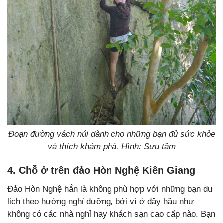
Đoạn đường vách núi dành cho những bạn đủ sức khỏe
và thích khám phá. Hình: Sưu tầm
4. Chỗ ở trên đảo Hòn Nghệ Kiên Giang
Đảo Hòn Nghệ hẳn là không phù hợp với những bạn du
lịch theo hướng nghỉ dưỡng, bởi vì ở đây hầu như
không có các nhà nghỉ hay khách sạn cao cấp nào. Bạn