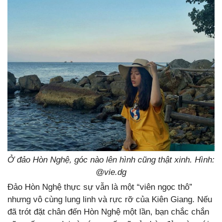
Ở đảo Hòn Nghệ, góc nào lên hình cũng thật xinh. Hình:
@vie.dg
Đảo Hòn Nghệ thực sự vẫn là một “viên ngọc thô”
nhưng vô cùng lung linh và rực rỡ của Kiên Giang. Nếu
đã trót đặt chân đến Hòn Nghệ một lần, bạn chắc chắn