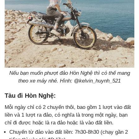
Nếu bạn muốn phượt đảo Hòn Nghệ thì có thể mang
theo xe máy nhé. Hình: @kelvin_huynh_521
Tàu đi Hòn Nghệ
:
Mỗi ngày chỉ có 2 chuyến thôi, bao gồm 1 lượt vào đất
liền và 1 lượt ra đảo, có nghĩa là trong một ngày, bạn
chỉ đi được hoặc là ra đảo hoặc là vào đất liền.
Chuyến từ đảo vào đất liền: 7h30-8h30 (chạy gần 2