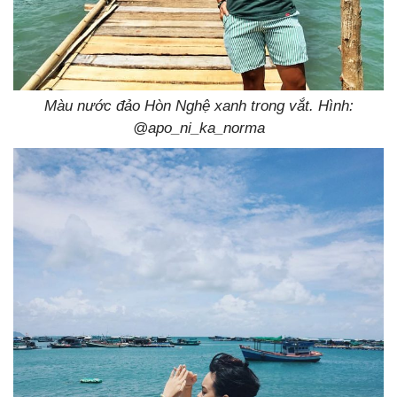
Màu nước đảo Hòn Nghệ xanh trong vắt. Hình:
@apo_ni_ka_norma