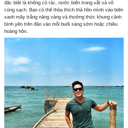
đặc biệt là không có rác, nước biển trong vắt và vô
cùng sạch. Bạn có thể thỏa thích thả hồn mình vào biển
xanh mây trắng năng vàng và thưởng thức khung cảnh
bình yên trên đảo vào mỗi buổi sáng sớm hoặc chiều
hoàng hôn.