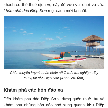
khách có thể thuê dịch vụ này để vừa vui chơi và vừa
khám phá đảo Điệp Sơn
một cách mới lạ nhất.
Chèo thuyền kayak chắc chắc sẽ là một trải nghiệm đầy
thú vị tại đảo Điệp Sơn (Ảnh: Sưu tầm)
Khám phá các hòn đảo xa
Đến khám phá đảo Điệp Sơn, đừng quên thuê tàu và
khám phá những hòn đảo nhỏ xung quanh
khu Điệp