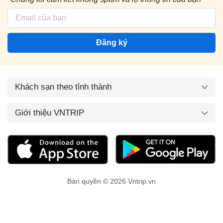
Đăng ký
Khách sạn theo tỉnh thành
Giới thiệu VNTRIP
Bản quyền © 2026 Vntrip.vn