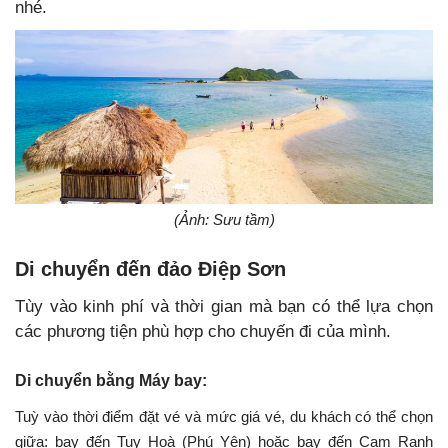
nhé.
(Ảnh: Sưu tầm)
Di chuyển đến đảo Điệp Sơn
Tùy vào kinh phí và thời gian mà bạn có thể lựa chọn
các phương tiện phù hợp cho chuyến đi của mình.
Di chuyển bằng Máy bay:
Tuỳ vào thời điểm đặt vé và mức giá vé, du khách có thể chọn
giữa: bay đến Tuy Hoà (Phú Yên) hoặc bay đến Cam Ranh