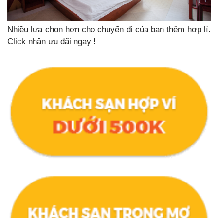
Nhiều lựa chọn hơn cho chuyến đi của bạn thêm hợp lí.
Click nhận ưu đãi ngay !