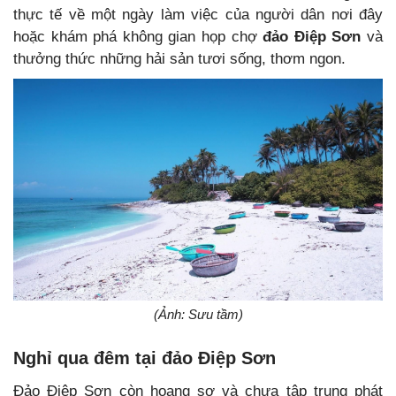
thực tế về một ngày làm việc của người dân nơi đây
hoặc khám phá không gian họp chợ
đảo Điệp Sơn
và
thưởng thức những hải sản tươi sống, thơm ngon.
(Ảnh: Sưu tầm)
Nghỉ qua đêm tại đảo Điệp Sơn
Đảo Điệp Sơn còn hoang sơ và chưa tập trung phát