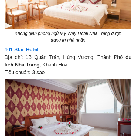
Không gian phòng ngủ My Way Hotel Nha Trang được
trang trí nhã nhặn
101 Star Hotel
Địa chỉ: 1B Quân Trấn, Hùng Vương, Thành Phố
du
lịch Nha Trang
, Khánh Hòa
Tiêu chuẩn: 3 sao