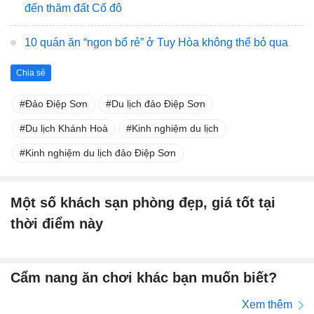
đến thăm đất Cố đô
10 quán ăn “ngon bổ rẻ” ở Tuy Hòa không thể bỏ qua
Chia sẻ
Đảo Điệp Sơn
Du lịch đảo Điệp Sơn
Du lịch Khánh Hoà
Kinh nghiệm du lịch
Kinh nghiệm du lịch đảo Điệp Sơn
Một số khách sạn phòng đẹp, giá tốt tại
thời điểm này
Cẩm nang ăn chơi khác bạn muốn biết?
Xem thêm