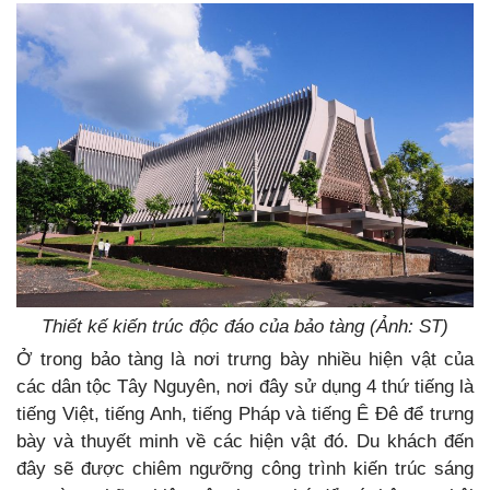
Thiết kế kiến trúc độc đáo của bảo tàng (Ảnh: ST)
Ở trong bảo tàng là nơi trưng bày nhiều hiện vật của
các dân tộc Tây Nguyên, nơi đây sử dụng 4 thứ tiếng là
tiếng Việt, tiếng Anh, tiếng Pháp và tiếng Ê Đê để trưng
bày và thuyết minh về các hiện vật đó. Du khách đến
đây sẽ được chiêm ngưỡng công trình kiến trúc sáng