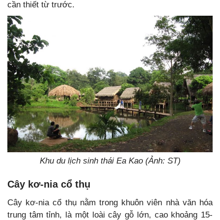
cần thiết từ trước.
Khu du lịch sinh thái Ea Kao (Ảnh: ST)
Cây kơ-nia cổ thụ
Cây kơ-nia cổ thụ nằm trong khuôn viên nhà văn hóa
trung tâm tỉnh, là một loài cây gỗ lớn, cao khoảng 15-