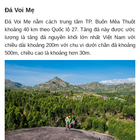
Đá Voi Mẹ
Đá Voi Mẹ nằm cách trung tâm TP. Buôn Mêa Thuột
khoảng 40 km theo Quốc lộ 27. Tảng đá này được ước
lượng là tảng đá nguyên khối lớn nhất Việt Nam với
chiều dài khoảng 200m với chu vi dưới chân đá khoảng
500m, chiều cao là khoảng hơn 30m.