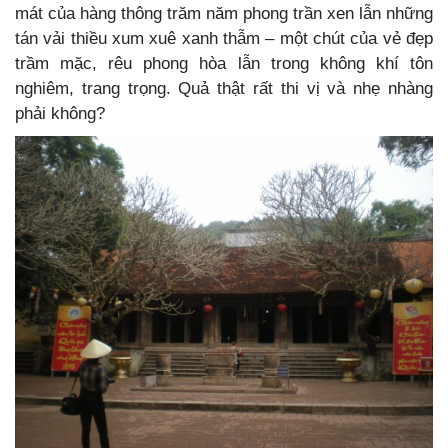
mát của hàng thông trăm năm phong trần xen lẫn những
tán vải thiều xum xuê xanh thẫm – một chút của vẻ đẹp
trầm mặc, rêu phong hòa lẫn trong không khí tôn
nghiêm, trang trọng. Quả thật rất thi vị và nhẹ nhàng
phải không?