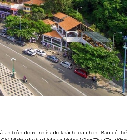
mà an toàn được nhiều du khách lựa chọn. Bạn có thể