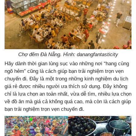
Chợ đêm Đà Nẵng. Hình: danangfantasticity
Hãy dành thời gian lùng sục vào những nơi “hang cùng
ngõ hẻm” cũng là cách giúp bạn trải nghiệm trọn vẹn
chuyến đi. Đây là một trong những kinh nghiệm du lịch
giá rẻ được nhiều người ưa thích sử dụng. Đây không
chỉ là lựa chọn an toàn nhất, vừa dễ tìm, nhiều lựa chọn
về đồ ăn mà giá cả không quá cao, mà còn là cách giúp
bạn trải nghiệm trọn vẹn chuyến đi.