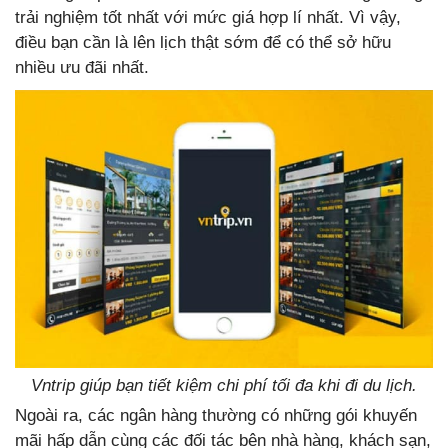
trải nghiệm tốt nhất với mức giá hợp lí nhất. Vì vậy,
điều bạn cần là lên lịch thật sớm để có thể sở hữu
nhiều ưu đãi nhất.
Vntrip giúp bạn tiết kiệm chi phí tối đa khi đi du lịch.
Ngoài ra, các ngân hàng thường có những gói khuyến
mãi hấp dẫn cùng các đối tác bên nhà hàng, khách sạn,