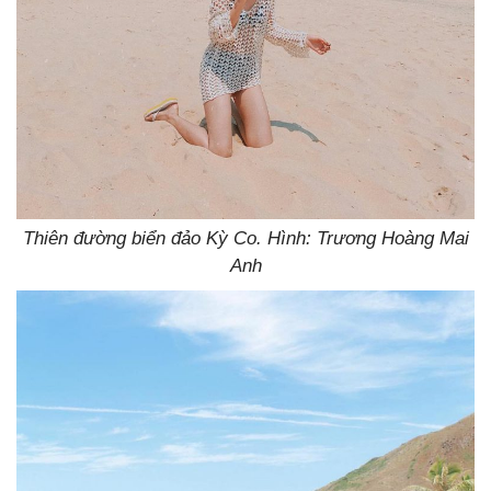
Thiên đường biển đảo Kỳ Co. Hình: Trương Hoàng Mai
Anh