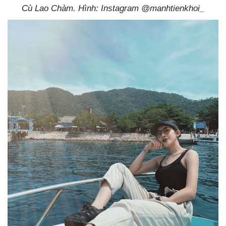
Cù Lao Chàm. Hình: Instagram @manhtienkhoi_