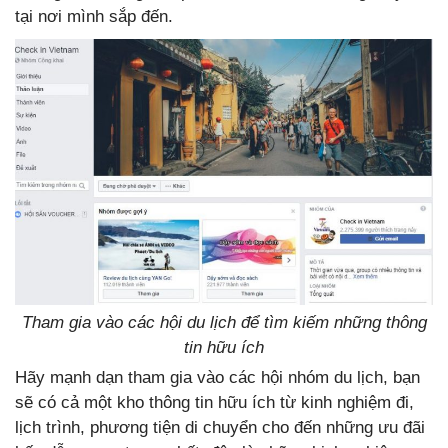
tại nơi mình sắp đến.
Tham gia vào các hội du lịch để tìm kiếm những thông
tin hữu ích
Hãy mạnh dạn tham gia vào các hội nhóm du lịch, bạn
sẽ có cả một kho thông tin hữu ích từ kinh nghiệm đi,
lịch trình, phương tiện di chuyển cho đến những ưu đãi