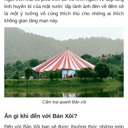
linh huyền bí của mặt nước lấp lánh ánh đèn về đêm sẽ
là một ý tưởng vô cùng thích thú cho những ai thích
không gian lãng mạn này.
Cắm trại quanh Bản xôi
Ăn gì khi đến với Bản Xôi?
Đến với Bản Xôi bạn sẽ được thưởng thức những món