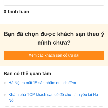
0 bình luận
Bạn đã chọn được khách sạn theo ý
mình chưa?
Xem các khách sạn có ưu đãi
Bạn có thể quan tâm
Hà Nội ra mắt 15 sản phẩm du lịch đêm
Khám phá TOP khách sạn có đồ chơi tình yêu tại Hà
Nội