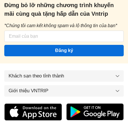
Đừng bỏ lỡ những chương trình khuyến
mãi cùng quà tặng hấp dẫn của Vntrip
*Chúng tôi cam kết không spam và lộ thông tin của bạn*
Đăng ký
Khách sạn theo tỉnh thành
Giới thiệu VNTRIP