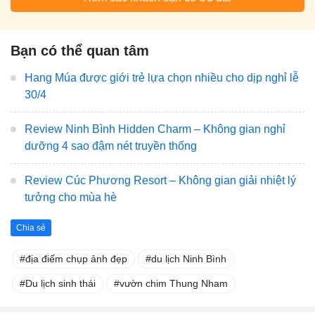
Bạn có thể quan tâm
Hang Múa được giới trẻ lựa chọn nhiều cho dịp nghỉ lễ
30/4
Review Ninh Bình Hidden Charm – Không gian nghỉ
dưỡng 4 sao đậm nét truyền thống
Review Cúc Phương Resort – Không gian giải nhiệt lý
tưởng cho mùa hè
Chia sẻ
địa điểm chụp ảnh đẹp
du lịch Ninh Bình
Du lịch sinh thái
vườn chim Thung Nham