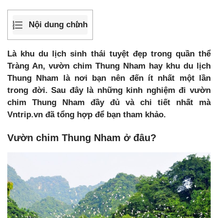
Nội dung chính
Là khu du lịch sinh thái tuyệt đẹp trong quần thể
Tràng An, vườn chim Thung Nham hay khu du lịch
Thung Nham là nơi bạn nên đến ít nhất một lần
trong đời. Sau đây là những kinh nghiệm đi vườn
chim Thung Nham đầy đủ và chi tiết nhất mà
Vntrip.vn đã tổng hợp để bạn tham khảo.
Vườn chim Thung Nham ở đâu?