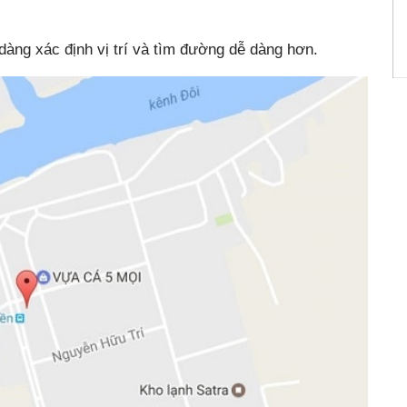
dàng xác định vị trí và tìm đường dễ dàng hơn.