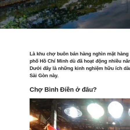
Là khu chợ buôn bán hàng nghìn mặt hàng 
phố Hồ Chí Minh dù đã hoạt động nhiều năm
Dưới đây là những kinh nghiệm hữu ích dà
Sài Gòn này.
Chợ Bình Điền ở đâu?