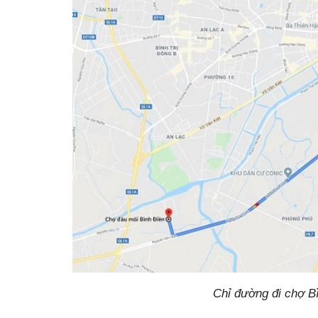
Chỉ đường đi chợ B