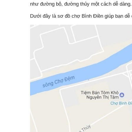
như đường bộ, đường thủy một cách dễ dàng.
Dưới đây là sơ đồ chợ Bình Điền giúp bạn dễ 