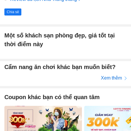
Chia sẻ
Một số khách sạn phòng đẹp, giá tốt tại
thời điểm này
Cẩm nang ăn chơi khác bạn muốn biết?
Xem thêm
Coupon khác bạn có thể quan tâm