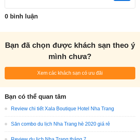
0 bình luận
Bạn đã chọn được khách sạn theo ý
mình chưa?
Xem các khách sạn có ưu đãi
Bạn có thể quan tâm
Review chi tiết Xala Boutique Hotel Nha Trang
Săn combo du lịch Nha Trang hè 2020 giá rẻ
Review du lịch Nha Trang tháng 7