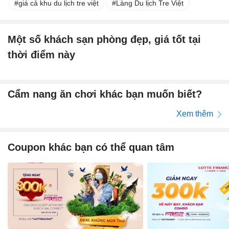
giá cả khu du lịch tre việt
Làng Du lịch Tre Việt
Một số khách sạn phòng đẹp, giá tốt tại
thời điểm này
Cẩm nang ăn chơi khác bạn muốn biết?
Xem thêm
Coupon khác bạn có thể quan tâm