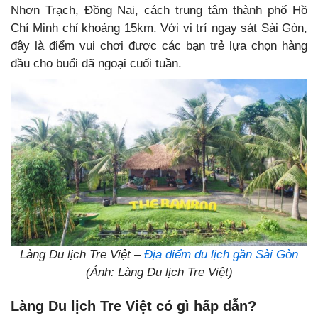
Nhơn Trạch, Đồng Nai, cách trung tâm thành phố Hồ
Chí Minh chỉ khoảng 15km. Với vị trí ngay sát Sài Gòn,
đây là điểm vui chơi được các bạn trẻ lựa chọn hàng
đầu cho buổi dã ngoại cuối tuần.
Làng Du lịch Tre Việt –
Địa điểm du lịch gần Sài Gòn
(Ảnh: Làng Du lịch Tre Việt)
Làng Du lịch Tre Việt có gì hấp dẫn?