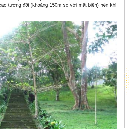
 cao tương đối (khoảng 150m so với mặt biển) nên khí