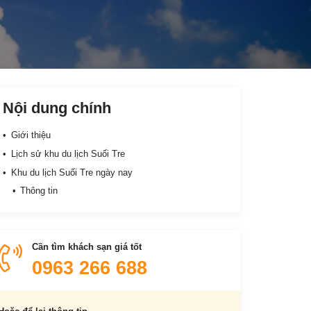
Nội dung chính
Giới thiệu
Lịch sử khu du lịch Suối Tre
Khu du lịch Suối Tre ngày nay
Thông tin
Cần tìm khách sạn giá tốt
0963 266 688