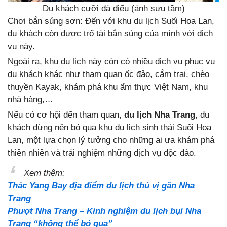
Du khách cưỡi đà điểu (ảnh sưu tầm)
Chơi bắn súng sơn: Đến với khu du lịch Suối Hoa Lan,
du khách còn được trổ tài bắn súng của mình với dịch
vụ này.
Ngoài ra, khu du lịch này còn có nhiều dịch vụ phục vụ
du khách khác như tham quan ốc đảo, cắm trại, chèo
thuyền Kayak, khám phá khu ẩm thực Việt Nam, khu
nhà hàng,…
Nếu có cơ hội đến tham quan,
du lịch Nha Trang
, du
khách đừng nên bỏ qua khu du lịch sinh thái Suối Hoa
Lan, một lựa chọn lý tưởng cho những ai ưa khám phá
thiên nhiên và trải nghiệm những dịch vụ độc đáo.
Xem thêm:
Thác Yang Bay địa điểm du lịch thú vị gần Nha
Trang
Phượt Nha Trang – Kinh nghiệm du lịch bụi Nha
Trang “không thể bỏ qua”