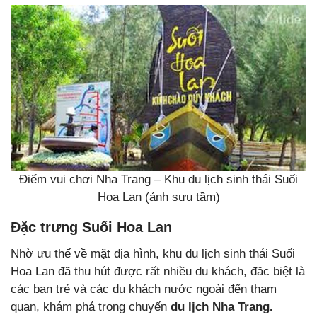
Điểm vui chơi Nha Trang – Khu du lịch sinh thái Suối
Hoa Lan (ảnh sưu tầm)
Đặc trưng Suối Hoa Lan
Nhờ ưu thế về mặt địa hình, khu du lịch sinh thái Suối
Hoa Lan đã thu hút được rất nhiều du khách, đăc biệt là
các bạn trẻ và các du khách nước ngoài đến tham
quan, khám phá trong chuyến
du lịch Nha Trang.