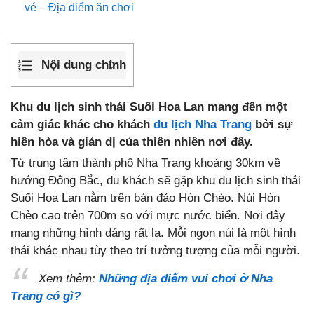
vé – Địa điểm ăn chơi
Nội dung chính
Khu du lịch sinh thái Suối Hoa Lan mang đến một
cảm giác khác cho khách
du lịch Nha Trang
bởi sự
hiền hòa và giản dị của thiên nhiên nơi đây.
Từ trung tâm thành phố Nha Trang khoảng 30km về
hướng Đông Bắc, du khách sẽ gặp khu du lịch sinh thái
Suối Hoa Lan nằm trên bán đảo Hòn Chèo. Núi Hòn
Chèo cao trên 700m so với mực nước biển. Nơi đây
mang những hình dáng rất lạ. Mỗi ngọn núi là một hình
thái khác nhau tùy theo trí tưởng tượng của mỗi người.
Xem thêm:
Những địa điểm vui chơi ở Nha
Trang có gì?