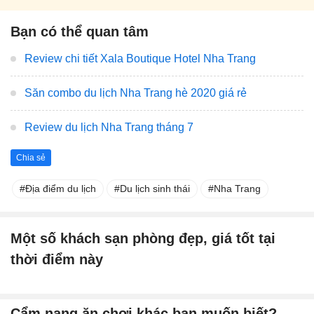
Bạn có thể quan tâm
Review chi tiết Xala Boutique Hotel Nha Trang
Săn combo du lịch Nha Trang hè 2020 giá rẻ
Review du lịch Nha Trang tháng 7
Chia sẻ
Địa điểm du lịch
Du lịch sinh thái
Nha Trang
Một số khách sạn phòng đẹp, giá tốt tại
thời điểm này
Cẩm nang ăn chơi khác bạn muốn biết?