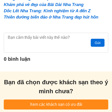
Khám phá vẻ đẹp của Bãi Dài Nha Trang
Dốc Lết Nha Trang: Kinh nghiệm từ A đến Z
Thiên đường biển đảo ở Nha Trang đẹp hút hồn
Gửi
0 bình luận
Bạn đã chọn được khách sạn theo ý
mình chưa?
Xem các khách sạn có ưu đãi