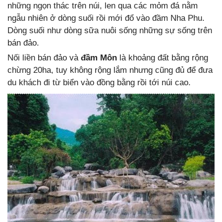
những ngọn thác trên núi, len qua các mỏm đá nằm
ngẫu nhiên ở dòng suối rồi mới đổ vào đầm Nha Phu.
Dòng suối như dòng sữa nuôi sống những sự sống trên
bán đảo.
Nối liền bán đảo và
đầm Môn
là khoảng đất bằng rộng
chừng 20ha, tuy không rộng lắm nhưng cũng đủ để đưa
du khách đi từ biển vào đồng bằng rồi tới núi cao.