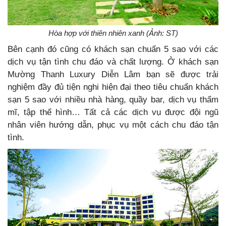
Hòa hợp với thiên nhiên xanh (Ảnh: ST)
Bên cạnh đó cũng có khách sạn chuẩn 5 sao với các
dịch vụ tận tình chu đáo và chất lượng. Ở khách sạn
Mường Thanh Luxury Diễn Lâm bạn sẽ được trải
nghiệm đầy đủ tiện nghi hiện đại theo tiêu chuẩn khách
sạn 5 sao với nhiều nhà hàng, quầy bar, dịch vụ thẩm
mĩ, tập thể hình… Tất cả các dịch vụ được đội ngũ
nhân viên hướng dẫn, phục vụ một cách chu đáo tận
tình.