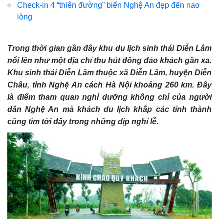
Check-in 4 “thiên đường” biển Nghệ An đẹp đến nao
lòng
Trong thời gian gần đây khu du lịch sinh thái Diễn Lâm
nổi lên như một địa chỉ thu hút đông đảo khách gần xa.
Khu sinh thái Diễn Lâm thuộc xã Diễn Lâm, huyện Diễn
Châu, tỉnh Nghệ An cách Hà Nội khoảng 260 km. Đây
là điểm tham quan nghỉ dưỡng không chỉ của người
dân Nghệ An mà khách du lịch khắp các tỉnh thành
cũng tìm tới đây trong những dịp nghỉ lễ.