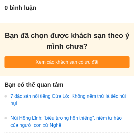
0 bình luận
Bạn đã chọn được khách sạn theo ý
mình chưa?
Xem các khách sạn có ưu đãi
Bạn có thể quan tâm
7 đặc sản nổi tiếng Cửa Lò: Không nếm thử là tiếc hùi
hụi
Núi Hồng Lĩnh: “biểu tượng hồn thiêng”, niềm tự hào
của người con xứ Nghệ