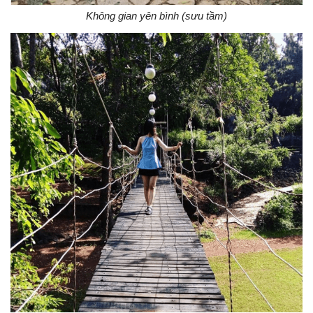
Không gian yên bình (sưu tầm)