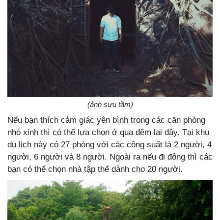
(ảnh sưu tầm)
Nếu bạn thích cảm giác yên bình trong các căn phòng
nhỏ xinh thì có thể lựa chọn ở qua đêm lại đây. Tại khu
du lịch này có 27 phòng với các công suất là 2 người, 4
người, 6 người và 8 người. Ngoài ra nếu đi đông thì các
bạn có thể chọn nhà tập thể dành cho 20 người.