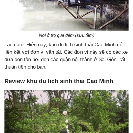
Nơi ở trọ qua đêm (sưu tầm)
Lạc cafe. Hiện nay, khu du lịch sinh thái Cao Minh có
liên kết với đơn vị vận tải. Các đơn vị này sẽ có các xe
đưa đón tận nơi đến các quận nội thành ở Sài Gòn, rất
thuận tiện cho bạn.
Review khu du lịch sinh thái Cao Minh