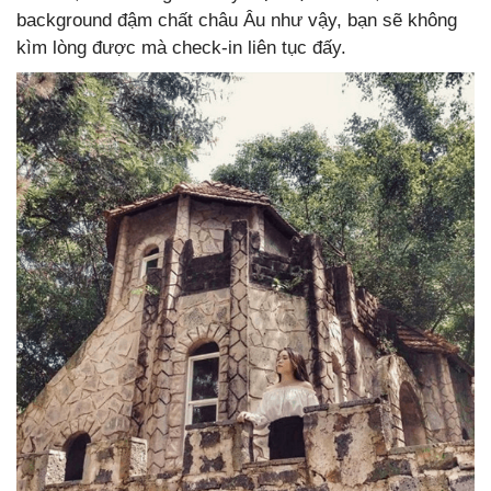
background đậm chất châu Âu như vậy, bạn sẽ không
kìm lòng được mà check-in liên tục đấy.