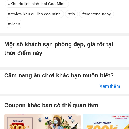
Khu du lịch sinh thái Cao Minh
review khu du lịch cao minh
tin
tuc trong ngay
viet n
Một số khách sạn phòng đẹp, giá tốt tại
thời điểm này
Cẩm nang ăn chơi khác bạn muốn biết?
Xem thêm
Coupon khác bạn có thể quan tâm