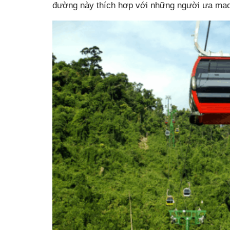
đường này thích hợp với những người ưa mạo h