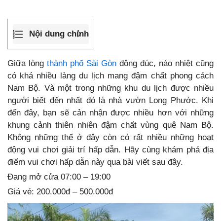
Nội dung chính
Giữa lòng
thành phố Sài Gòn
đông đúc, náo nhiệt cũng
có khá nhiều làng du lịch mang đậm chất phong cách
Nam Bộ. Và một trong những khu du lịch được nhiều
người biết đến nhất đó là nhà vườn Long Phước. Khi
đến đây, bạn sẽ cản nhận được nhiều hơn với những
khung cảnh thiên nhiên đậm chất vùng quê Nam Bộ.
Không những thế ở đây còn có rất nhiều những hoạt
động vui chơi giải trí hấp dẫn. Hãy cùng khám phá địa
điểm vui chơi hấp dẫn này qua bài viết sau đây.
Đang mở cửa
07:00 – 19:00
Giá vé: 200.000đ – 500.000đ