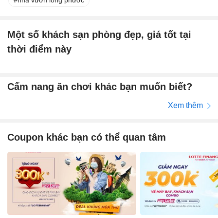
Một số khách sạn phòng đẹp, giá tốt tại
thời điểm này
Cẩm nang ăn chơi khác bạn muốn biết?
Xem thêm
Coupon khác bạn có thể quan tâm