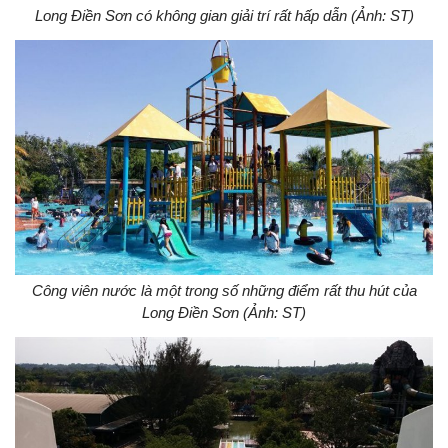
Long Điền Sơn có không gian giải trí rất hấp dẫn (Ảnh: ST)
Công viên nước là một trong số những điểm rất thu hút của
Long Điền Sơn (Ảnh: ST)