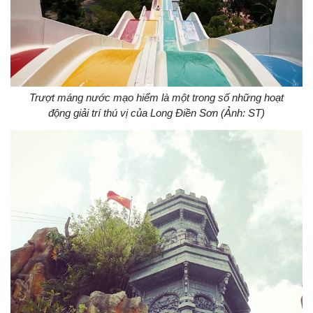
Trượt máng nước mạo hiểm là một trong số những hoạt
động giải trí thú vị của Long Điền Sơn (Ảnh: ST)