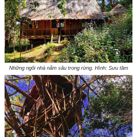
Những ngôi nhà nằm sâu trong rừng. Hình: Sưu tầm