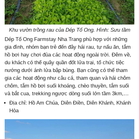
Khu vườn trồng rau của Dép Tổ Ong. Hình: Sưu tầm
Dép Tổ Ong Farmstay Nha Trang phù hợp với những
gia đình, nhóm bạn trẻ đến đây hái rau, tự nấu ăn, tắm
hồ bơi hay chơi đùa các hoạt động ngoài trời. Đêm về,
du khách có thể quây quần đốt lửa trại, tổ chức tiệc
nướng dưới ánh lửa bập bùng. Bạn cũng có thể tham
gia các hoạt động như câu cá, tham quan và hái chôm
chôm, tắm hồ bơi suối khoáng, chèo thuyền, tắm suối
và bắt cua, trekking ngược dòng suối lớn tầm 3km,…
Địa chỉ: Hồ Am Chúa, Diên Điền, Diên Khánh, Khánh
Hòa