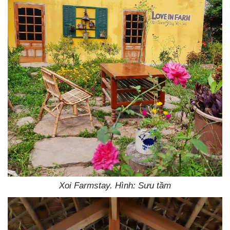
Xoi Farmstay. Hình: Sưu tầm