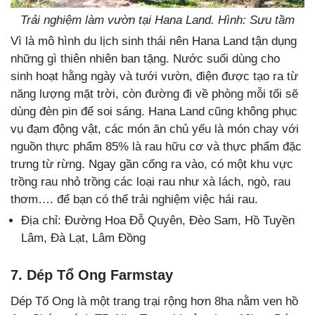
Trải nghiệm làm vườn tại Hana Land. Hình: Sưu tầm
Vì là mô hình du lịch sinh thái nên Hana Land tận dụng
những gì thiên nhiên ban tặng. Nước suối dùng cho
sinh hoạt hằng ngày và tưới vườn, điện được tạo ra từ
năng lượng mặt trời, còn đường đi về phòng mỗi tối sẽ
dùng đèn pin để soi sáng. Hana Land cũng không phục
vụ đạm động vật, các món ăn chủ yếu là món chay với
nguồn thực phẩm 85% là rau hữu cơ và thực phẩm đặc
trưng từ rừng. Ngay gần cổng ra vào, có một khu vực
trồng rau nhỏ trồng các loại rau như xà lách, ngò, rau
thơm…. để bạn có thể trải nghiệm việc hái rau.
Địa chỉ: Đường Hoa Đỗ Quyên, Đèo Sam, Hồ Tuyền
Lâm, Đà Lạt, Lâm Đồng
7. Dép Tổ Ong Farmstay
Dép Tổ Ong là một trang trại rộng hơn 8ha nằm ven hồ