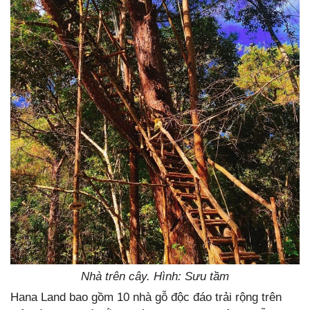
Nhà trên cây. Hình: Sưu tầm
Hana Land bao gồm 10 nhà gỗ độc đáo trải rộng trên