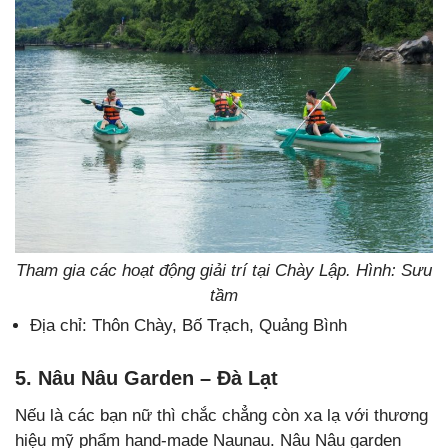
Tham gia các hoạt động giải trí tại Chày Lập. Hình: Sưu
tầm
Địa chỉ: Thôn Chày, Bố Trạch, Quảng Bình
5. Nâu Nâu Garden – Đà Lạt
Nếu là các bạn nữ thì chắc chẳng còn xa lạ với thương
hiệu mỹ phẩm hand-made Naunau. Nâu Nâu garden