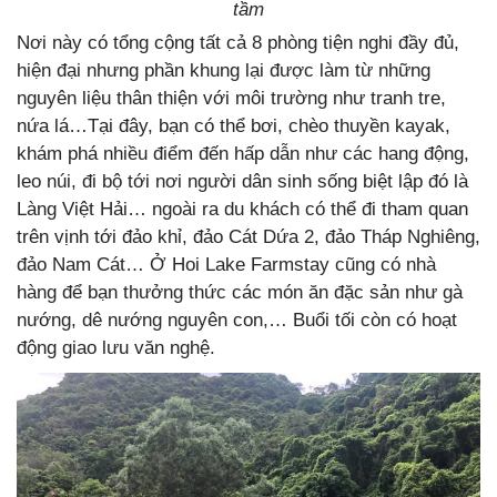
tầm
Nơi này có tổng cộng tất cả 8 phòng tiện nghi đầy đủ,
hiện đại nhưng phần khung lại được làm từ những
nguyên liệu thân thiện với môi trường như tranh tre,
nứa lá…Tại đây, bạn có thể bơi, chèo thuyền kayak,
khám phá nhiều điểm đến hấp dẫn như các hang động,
leo núi, đi bộ tới nơi người dân sinh sống biệt lập đó là
Làng Việt Hải… ngoài ra du khách có thể đi tham quan
trên vịnh tới đảo khỉ, đảo Cát Dứa 2, đảo Tháp Nghiêng,
đảo Nam Cát… Ở Hoi Lake Farmstay cũng có nhà
hàng để bạn thưởng thức các món ăn đặc sản như gà
nướng, dê nướng nguyên con,… Buổi tối còn có hoạt
động giao lưu văn nghệ.