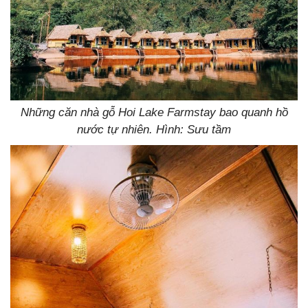
Những căn nhà gỗ Hoi Lake Farmstay bao quanh hồ
nước tự nhiên. Hình: Sưu tầm