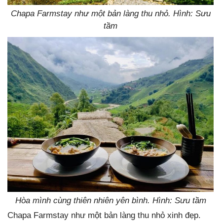
Chapa Farmstay như một bản làng thu nhỏ. Hình: Sưu
tầm
Hòa mình cùng thiên nhiên yên bình. Hình: Sưu tầm
Chapa Farmstay như một bản làng thu nhỏ xinh đẹp.