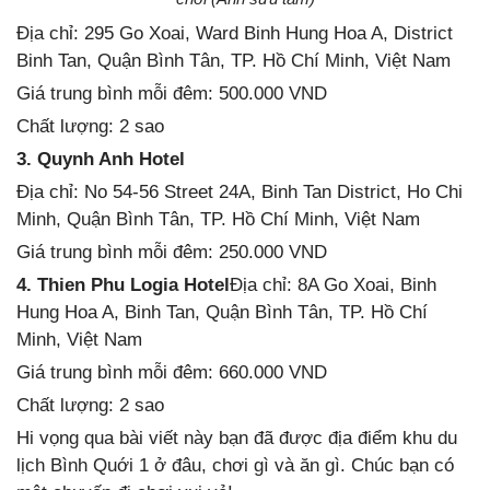
Địa chỉ: 295 Go Xoai, Ward Binh Hung Hoa A, District
Binh Tan, Quận Bình Tân, TP. Hồ Chí Minh, Việt Nam
Giá trung bình mỗi đêm: 500.000 VND
Chất lượng: 2 sao
3. Quynh Anh Hotel
Địa chỉ: No 54-56 Street 24A, Binh Tan District, Ho Chi
Minh, Quận Bình Tân, TP. Hồ Chí Minh, Việt Nam
Giá trung bình mỗi đêm: 250.000 VND
4. Thien Phu Logia Hotel
Địa chỉ: 8A Go Xoai, Binh
Hung Hoa A, Binh Tan, Quận Bình Tân, TP. Hồ Chí
Minh, Việt Nam
Giá trung bình mỗi đêm: 660.000 VND
Chất lượng: 2 sao
Hi vọng qua bài viết này bạn đã được địa điểm khu du
lịch Bình Quới 1 ở đâu, chơi gì và ăn gì. Chúc bạn có