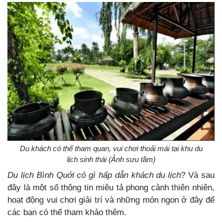
Du khách có thể tham quan, vui chơi thoải mái tại khu du
lịch sinh thái (Ảnh sưu tầm)
Du lịch Bình Quới có gì hấp dẫn khách du lịch
? Và sau
đây là một số thông tin miêu tả phong cảnh thiên nhiên,
hoạt động vui chơi giải trí và những món ngon ở đây để
các bạn có thể tham khảo thêm.