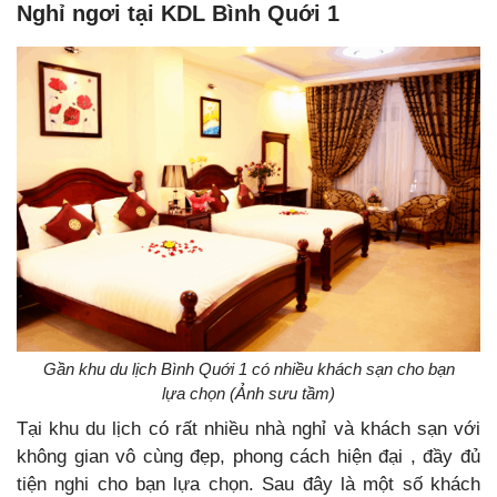
Nghỉ ngơi tại KDL Bình Quới 1
Gần khu du lịch Bình Quới 1 có nhiều khách sạn cho bạn
lựa chọn (Ảnh sưu tầm)
Tại khu du lịch có rất nhiều nhà nghỉ và khách sạn với
không gian vô cùng đẹp, phong cách hiện đại , đầy đủ
tiện nghi cho bạn lựa chọn. Sau đây là một số khách