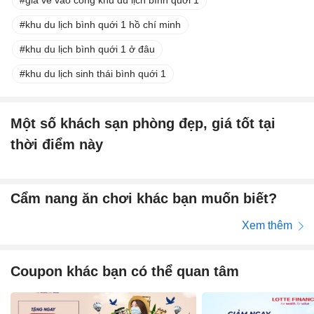
khu du lịch bình quới 1 hồ chí minh
khu du lịch bình quới 1 ở đâu
khu du lịch sinh thái bình quới 1
Một số khách sạn phòng đẹp, giá tốt tại
thời điểm này
Cẩm nang ăn chơi khác bạn muốn biết?
Xem thêm
Coupon khác bạn có thể quan tâm