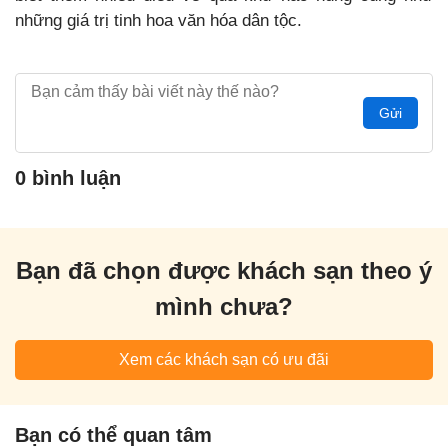
những giá trị tinh hoa văn hóa dân tộc.
Gửi
0 bình luận
Bạn đã chọn được khách sạn theo ý
mình chưa?
Xem các khách sạn có ưu đãi
Bạn có thể quan tâm