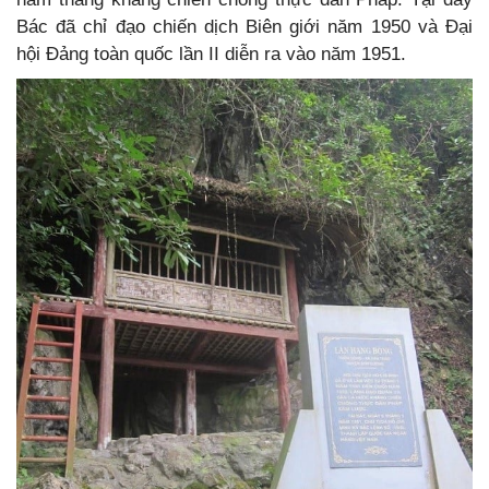
Bác đã chỉ đạo chiến dịch Biên giới năm 1950 và Đại
hội Đảng toàn quốc lần II diễn ra vào năm 1951.