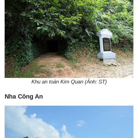
Khu an toàn Kim Quan (Ảnh: ST)
Nha Công An