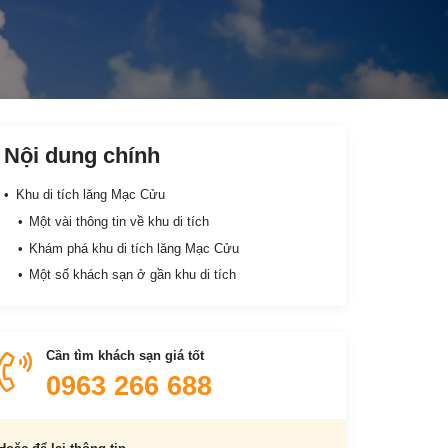
Nội dung chính
Khu di tích lăng Mạc Cửu
Một vài thông tin về khu di tích
Khám phá khu di tích lăng Mạc Cửu
Một số khách sạn ở gần khu di tích
Cần tìm khách sạn giá tốt
0963 266 688