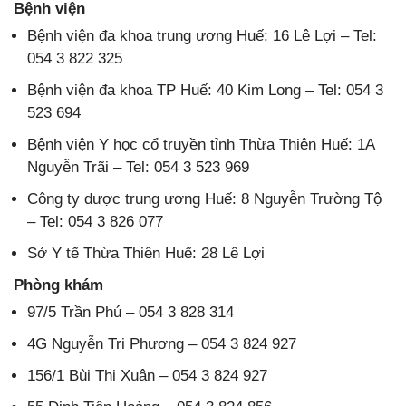
Bệnh viện
Bệnh viện đa khoa trung ương Huế: 16 Lê Lợi – Tel:
054 3 822 325
Bệnh viện đa khoa TP Huế: 40 Kim Long – Tel: 054 3
523 694
Bệnh viện Y học cổ truyền tỉnh Thừa Thiên Huế: 1A
Nguyễn Trãi – Tel: 054 3 523 969
Công ty dược trung ương Huế: 8 Nguyễn Trường Tộ
– Tel: 054 3 826 077
Sở Y tế Thừa Thiên Huế: 28 Lê Lợi
Phòng khám
97/5 Trần Phú – 054 3 828 314
4G Nguyễn Tri Phương – 054 3 824 927
156/1 Bùi Thị Xuân – 054 3 824 927