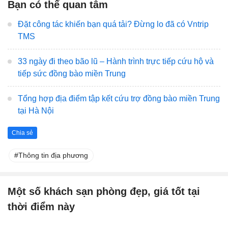
Bạn có thể quan tâm
Đặt công tác khiến bạn quá tải? Đừng lo đã có Vntrip
TMS
33 ngày đi theo bão lũ – Hành trình trực tiếp cứu hộ và
tiếp sức đồng bào miền Trung
Tổng hợp địa điểm tập kết cứu trợ đồng bào miền Trung
tại Hà Nội
Chia sẻ
Thông tin địa phương
Một số khách sạn phòng đẹp, giá tốt tại
thời điểm này