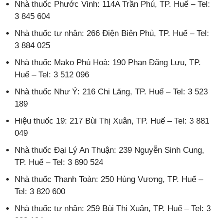
Nhà thuốc Phước Vinh: 114A Trần Phú, TP. Huế – Tel:
3 845 604
Nhà thuốc tư nhân: 266 Điện Biên Phủ, TP. Huế – Tel:
3 884 025
Nhà thuốc Mako Phú Hoà: 190 Phan Đãng Lưu, TP.
Huế – Tel: 3 512 096
Nhà thuốc Như Ý: 216 Chi Lăng, TP. Huế – Tel: 3 523
189
Hiệu thuốc 19: 217 Bùi Thị Xuân, TP. Huế – Tel: 3 881
049
Nhà thuốc Đại Lý An Thuận: 239 Nguyễn Sinh Cung,
TP. Huế – Tel: 3 890 524
Nhà thuốc Thanh Toàn: 250 Hùng Vương, TP. Huế –
Tel: 3 820 600
Nhà thuốc tư nhân: 259 Bùi Thị Xuân, TP. Huế – Tel: 3