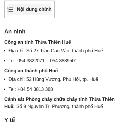
Nội dung chính
An ninh
Công an tỉnh Thừa Thiên Huế
Địa chỉ: Số 27 Trần Cao Vân, thành phố Huế
Tel: 054.3822071 – 054.3889501
Công an thành phố Huế
Địa chỉ: 52 Hùng Vương, Phú Hội, tp. Huế
Tel: +84 54 3813 388
Cảnh sát Phòng cháy chữa cháy tỉnh Thừa Thiên
Huế:
Số 9 Nguyễn Tri Phương, thành phố Huế
Y tế