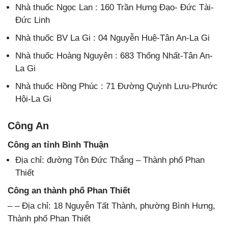
Nhà thuốc Ngọc Lan : 160 Trần Hưng Đạo- Đức Tài-
Đức Linh
Nhà thuốc BV La Gi : 04 Nguyễn Huệ-Tân An-La Gi
Nhà thuốc Hoàng Nguyên : 683 Thống Nhất-Tân An-
La Gi
Nhà thuốc Hồng Phúc : 71 Đường Quỳnh Lưu-Phước
Hội-La Gi
Công An
Công an tỉnh Bình Thuận
Địa chỉ: đường Tôn Đức Thắng – Thành phố Phan
Thiết
Công an thành phố Phan Thiết
– – Địa chỉ: 18 Nguyễn Tất Thành, phường Bình Hưng,
Thành phố Phan Thiết