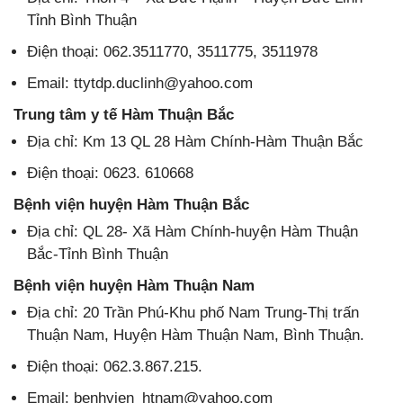
Tỉnh Bình Thuận
Điện thoại: 062.3511770, 3511775, 3511978
Email: ttytdp.duclinh@yahoo.com
Trung tâm y tế Hàm Thuận Bắc
Địa chỉ: Km 13 QL 28 Hàm Chính-Hàm Thuận Bắc
Điện thoại: 0623. 610668
Bệnh viện huyện Hàm Thuận Bắc
Địa chỉ: QL 28- Xã Hàm Chính-huyện Hàm Thuận
Bắc-Tỉnh Bình Thuận
Bệnh viện huyện Hàm Thuận Nam
Địa chỉ: 20 Trần Phú-Khu phố Nam Trung-Thị trấn
Thuận Nam, Huyện Hàm Thuận Nam, Bình Thuận.
Điện thoại: 062.3.867.215.
Email: benhvien_htnam@yahoo.com