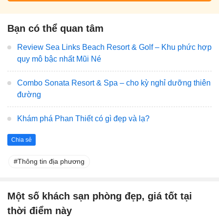
Bạn có thể quan tâm
Review Sea Links Beach Resort & Golf – Khu phức hợp
quy mô bậc nhất Mũi Né
Combo Sonata Resort & Spa – cho kỳ nghỉ dưỡng thiên
đường
Khám phá Phan Thiết có gì đẹp và lạ?
Chia sẻ
Thông tin địa phương
Một số khách sạn phòng đẹp, giá tốt tại
thời điểm này