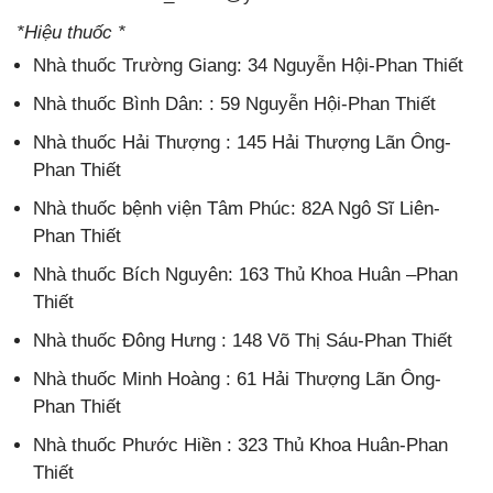
*Hiệu thuốc *
Nhà thuốc Trường Giang: 34 Nguyễn Hội-Phan Thiết
Nhà thuốc Bình Dân: : 59 Nguyễn Hội-Phan Thiết
Nhà thuốc Hải Thượng : 145 Hải Thượng Lãn Ông-
Phan Thiết
Nhà thuốc bệnh viện Tâm Phúc: 82A Ngô Sĩ Liên-
Phan Thiết
Nhà thuốc Bích Nguyên: 163 Thủ Khoa Huân –Phan
Thiết
Nhà thuốc Đông Hưng : 148 Võ Thị Sáu-Phan Thiết
Nhà thuốc Minh Hoàng : 61 Hải Thượng Lãn Ông-
Phan Thiết
Nhà thuốc Phước Hiền : 323 Thủ Khoa Huân-Phan
Thiết