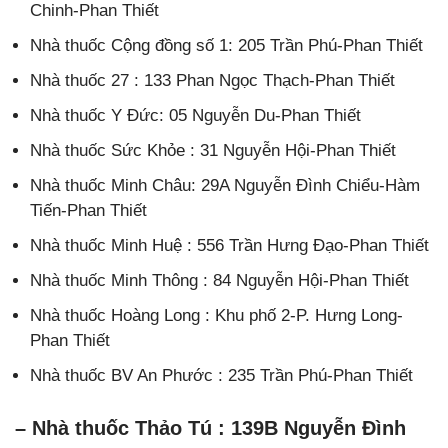
Chinh-Phan Thiết
Nhà thuốc Cộng đồng số 1: 205 Trần Phú-Phan Thiết
Nhà thuốc 27 : 133 Phan Ngọc Thạch-Phan Thiết
Nhà thuốc Y Đức: 05 Nguyễn Du-Phan Thiết
Nhà thuốc Sức Khỏe : 31 Nguyễn Hội-Phan Thiết
Nhà thuốc Minh Châu: 29A Nguyễn Đình Chiểu-Hàm
Tiến-Phan Thiết
Nhà thuốc Minh Huệ : 556 Trần Hưng Đạo-Phan Thiết
Nhà thuốc Minh Thông : 84 Nguyễn Hội-Phan Thiết
Nhà thuốc Hoàng Long : Khu phố 2-P. Hưng Long-
Phan Thiết
Nhà thuốc BV An Phước : 235 Trần Phú-Phan Thiết
– Nhà thuốc Thảo Tú : 139B Nguyễn Đình