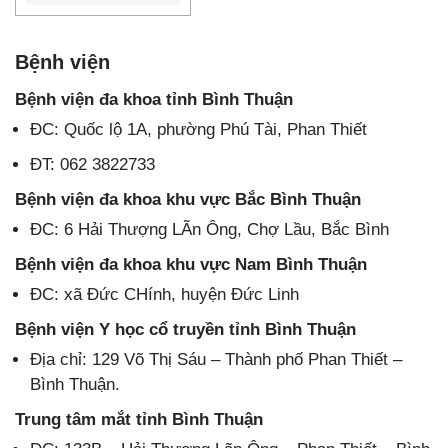
Bệnh viện
Bệnh viện đa khoa tỉnh Bình Thuận
ĐC: Quốc lộ 1A, phường Phú Tài, Phan Thiết
ĐT: 062 3822733
Bệnh viện đa khoa khu vực Bắc Bình Thuận
ĐC: 6 Hải Thượng LÃn Ông, Chợ Lầu, Bắc Bình
Bệnh viện đa khoa khu vực Nam Bình Thuận
ĐC: xã Đức CHính, huyện Đức Linh
Bệnh viện Y học cổ truyền tỉnh Bình Thuận
Địa chỉ: 129 Võ Thị Sáu – Thành phố Phan Thiết –
Bình Thuận.
Trung tâm mắt tỉnh Bình Thuận