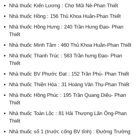
Nhà thuốc Kiến Lương : Chợ Mũi Né-Phan Thiết
Nhà thuốc Hồng : 156 Thủ Khoa Huân-Phan Thiết
Nhà thuốc Hồng Hưng : 240 Trần Hưng Đạo- Phan
Thiết
Nhà thuốc Minh Tâm : 460 Thủ Khoa Huân-Phan Thiết
Nhà thuốc Thanh Trúc : 583 Trần hưng Đạo- Phan
Thiết
Nhà thuốc BV Phước Đạt : 152 Trần Phú- Phan Thiết
Nhà thuốc Thiện Hòa : 31 Hoàng Văn Thụ-Phan Thiết
Nhà thuốc Hồng Phúc : 195 Trần Quang Diệu- Phan
Thiết
Nhà thuốc Toàn Lộc : 81 Hải Thượng Lãn Ông-Phan
Thiết
Nhà thuốc số 1 (trước cổng BV tỉnh) : Đường Trường