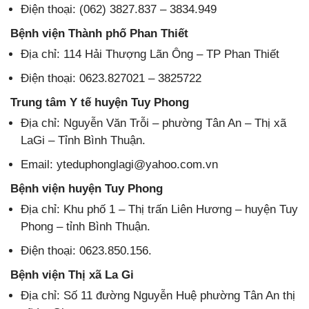
Điện thoại: (062) 3827.837 – 3834.949
Bệnh viện Thành phố Phan Thiết
Địa chỉ: 114 Hải Thượng Lãn Ông – TP Phan Thiết
Điện thoại: 0623.827021 – 3825722
Trung tâm Y tế huyện Tuy Phong
Địa chỉ: Nguyễn Văn Trỗi – phường Tân An – Thị xã
LaGi – Tỉnh Bình Thuận.
Email: yteduphonglagi@yahoo.com.vn
Bệnh viện huyện Tuy Phong
Địa chỉ: Khu phố 1 – Thị trấn Liên Hương – huyện Tuy
Phong – tỉnh Bình Thuận.
Điện thoại: 0623.850.156.
Bệnh viện Thị xã La Gi
Địa chỉ: Số 11 đường Nguyễn Huệ phường Tân An thị