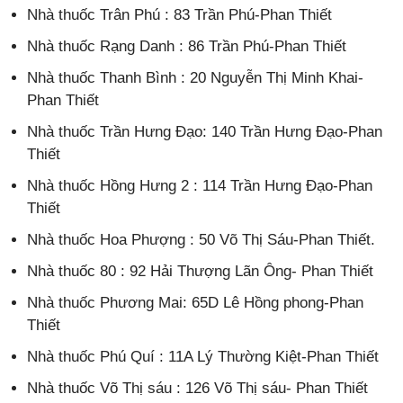
Nhà thuốc Trân Phú : 83 Trần Phú-Phan Thiết
Nhà thuốc Rạng Danh : 86 Trần Phú-Phan Thiết
Nhà thuốc Thanh Bình : 20 Nguyễn Thị Minh Khai-
Phan Thiết
Nhà thuốc Trần Hưng Đạo: 140 Trần Hưng Đạo-Phan
Thiết
Nhà thuốc Hồng Hưng 2 : 114 Trần Hưng Đạo-Phan
Thiết
Nhà thuốc Hoa Phượng : 50 Võ Thị Sáu-Phan Thiết.
Nhà thuốc 80 : 92 Hải Thượng Lãn Ông- Phan Thiết
Nhà thuốc Phương Mai: 65D Lê Hồng phong-Phan
Thiết
Nhà thuốc Phú Quí : 11A Lý Thường Kiệt-Phan Thiết
Nhà thuốc Võ Thị sáu : 126 Võ Thị sáu- Phan Thiết