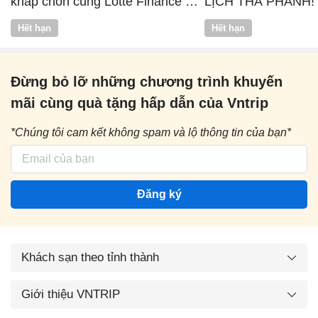
khắp chốn cùng Lotte Finance x
LỊCH THẢ PHANH!
Vntrip
Hết hạn
Hết hạn
Đừng bỏ lỡ những chương trình khuyến
mãi cùng quà tặng hấp dẫn của Vntrip
*Chúng tôi cam kết không spam và lộ thông tin của bạn*
Đăng ký
Khách sạn theo tỉnh thành
Giới thiệu VNTRIP