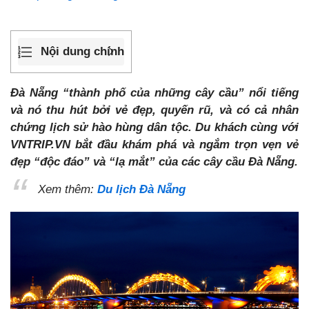
Nội dung chính
Đà Nẵng “thành phố của những cây cầu” nổi tiếng
và nó thu hút bởi vẻ đẹp, quyến rũ, và có cả nhân
chứng lịch sử hào hùng dân tộc. Du khách cùng với
VNTRIP.VN bắt đầu khám phá và ngắm trọn vẹn vẻ
đẹp “độc đáo” và “lạ mắt” của các cây cầu Đà Nẵng.
Xem thêm:
Du lịch Đà Nẵng