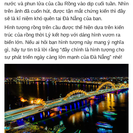
nước và phun lửa của cầu Rồng vào dịp cuối tuần. Nhìn
trên ảnh đã cuốn hút, được tận mắt chứng kiến thì đây
sẽ là kỉ niệm khó quên tại Đà Nẵng của bạn.
Hình tượng rồng trên cầu được thể hiện dựa trên kiến
trúc của rồng thời Lý kết hợp với dáng hình vươn ra
biển lớn. Nếu ai hỏi bạn hình tượng này mang ý nghĩa
gì, hãy tự tin trả lời rằng “đây chính là hình tượng cho
sự phát triển ngày càng lớn mạnh của Đà Nẵng” nhé!