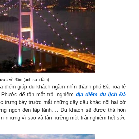
hước về đêm (ảnh sưu tầm)
a điểm giúp du khách ngắm nhìn thành phố Đà hoa lệ
 Phước để tận mắt trải nghiệm
địa điểm du lịch Đà
 trưng bày trước mắt những cây cầu khác nối hai bờ
ững ngọn đèn lấp lánh,… Du khách sẽ được thả hồn
gắm những vì sao và tận hưởng một trải nghiệm hết sức