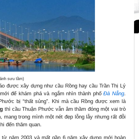
ảnh sưu tầm)
đáo được xây dựng như cầu Rồng hay cầu Trần Thị Lý
n mới để khám phá và ngắm nhìn thành phố
Đà Nẵng
.
 Phước bị “thất sủng”. Khi mà cầu Rồng được xem là
ng
thì cầu Thuận Phước vẫn âm thầm đóng một vai trò
àn, mang trong mình một nét đẹp lỗng lẫy nhưng rất đỗi
khi đến thăm quan.
 từ năm 2003 và mất gần 6 năm xây dựng mới hoàn