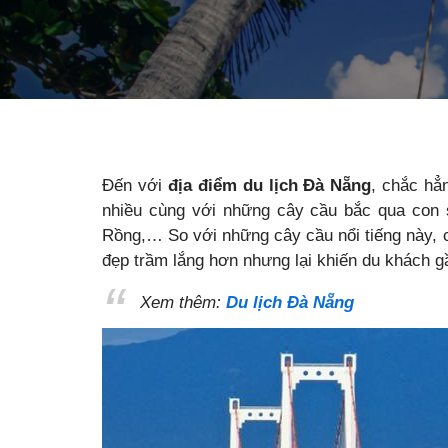
Đến với
địa điểm du lịch Đà Nẵng
, chắc hẳ
nhiều cùng với những cây cầu bắc qua con 
Rồng,… So với những cây cầu nổi tiếng này,
đẹp trầm lắng hơn nhưng lại khiến du khách gầ
Xem thêm:
Du lịch Đà Nẵng