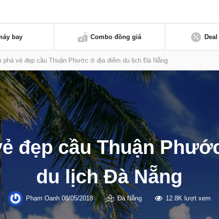
máy bay
Combo đồng giá
Deal
 phá vẻ đẹp cầu Thuận Phước ở địa điểm du lịch Đà Nẵng
ẻ đẹp cầu Thuận Phước
du lịch Đà Nẵng
Phạm Oanh
08/05/2018
Đà Nẵng
12.8K lượt xem