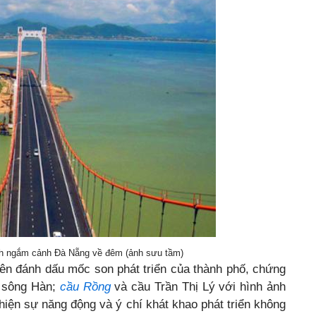
ch ngắm cảnh Đà Nẵng về đêm (ảnh sưu tầm)
iên đánh dấu mốc son phát triển của thành phố, chứng
g sông Hàn;
cầu Rồng
và cầu Trần Thị Lý với hình ảnh
hiện sự năng động và ý chí khát khao phát triển không