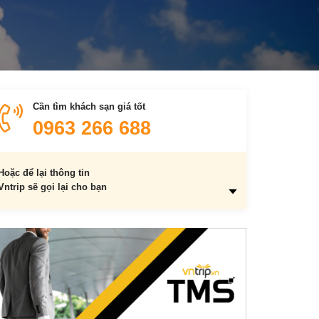
Cần tìm khách sạn giá tốt
0963 266 688
Hoặc để lại thông tin
Vntrip sẽ gọi lại cho bạn