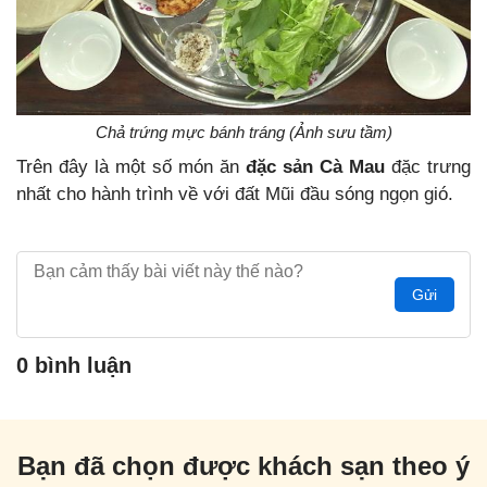
Chả trứng mực bánh tráng (Ảnh sưu tầm)
Trên đây là một số món ăn
đặc sản Cà Mau
đặc trưng
nhất cho hành trình về với đất Mũi đầu sóng ngọn gió.
Gửi
0 bình luận
Bạn đã chọn được khách sạn theo ý