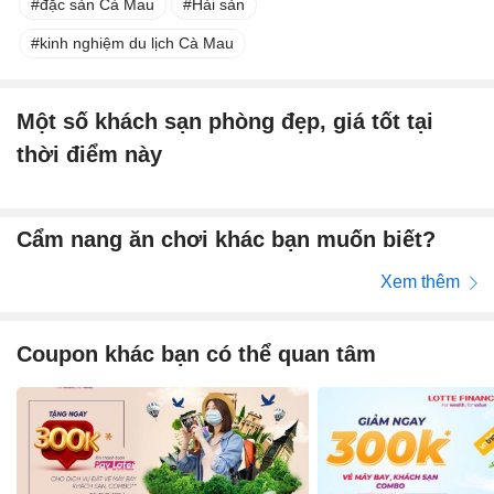
đặc sản Cà Mau
Hải sản
kinh nghiệm du lịch Cà Mau
Một số khách sạn phòng đẹp, giá tốt tại
thời điểm này
Cẩm nang ăn chơi khác bạn muốn biết?
Xem thêm
Coupon khác bạn có thể quan tâm