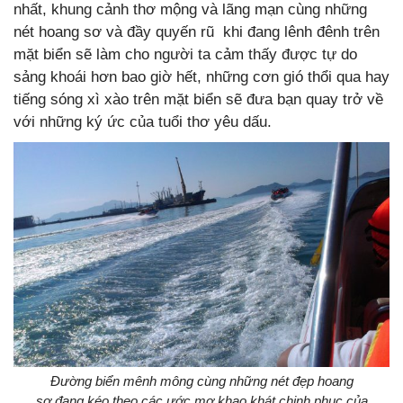
nhất, khung cảnh thơ mộng và lãng mạn cùng những
nét hoang sơ và đầy quyến rũ khi đang lênh đênh trên
mặt biển sẽ làm cho người ta cảm thấy được tự do
sảng khoái hơn bao giờ hết, những cơn gió thổi qua hay
tiếng sóng xì xào trên mặt biển sẽ đưa bạn quay trở về
với những ký ức của tuổi thơ yêu dấu.
Đường biển mênh mông cùng những nét đẹp hoang
sơ đang kéo theo các ước mơ khao khát chinh phục của