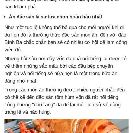
bạn khám phá.
Ăn đặc sản là sự lựa chọn hoàn hảo nhất
Như một tục lệ không thể bỏ qua cho mỗi người khi đi
du lịch đó là thưởng thức đặc sản món ăn, đến với đảo
Bình Ba chắc chắn bạn sẽ có nhiều cơ hội để làm công
việc đó.
Những hải sản nơi đây vốn đã quá nổi tiếng lại được tô
vẽ thêm những sắc mầu bởi các đầu bếp chuyên
nghiệp và nổi tiếng sẽ hứa hẹn là một trong bữa ăn
đáng nhớ nhất.
Trong các món ăn thường được nhiều người nhắc đến
có thể kể đến đặc sản tôm hùm vốn đã rất nổi tiếng
cùng những “dấu răng” đã để lại một lịch sử vô cùng
tráng lệ và hào hùng.