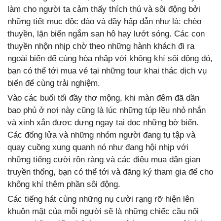
làm cho người ta cảm thấy thích thú và sôi động bởi
những tiết mục độc đáo và đầy hấp dẫn như là: chèo
thuyền, lặn biển ngắm san hô hay lướt sóng. Các con
thuyền nhộn nhịp chờ theo những hành khách đi ra
ngoài biển để cùng hòa nhập với không khí sôi động đó,
bạn có thể tới mua vé tại những tour khai thác dịch vụ
biển để cùng trải nghiệm.
Vào các buổi tối đầy thơ mộng, khi màn đêm đã dần
bao phủ ở nơi này cũng là lúc những túp lều nhỏ nhắn
và xinh xắn được dựng ngay tại dọc những bờ biển.
Các đống lửa và những nhóm người đang tụ tập và
quay cuồng xung quanh nó như đang hội nhịp với
những tiếng cười rộn ràng và các điệu mua dân gian
truyền thống, bạn có thể tới và đăng ký tham gia để cho
không khí thêm phần sôi động.
Các tiếng hát cùng những nụ cười rạng rỡ hiện lên
khuôn mặt của mỗi người sẽ là những chiếc cầu nối