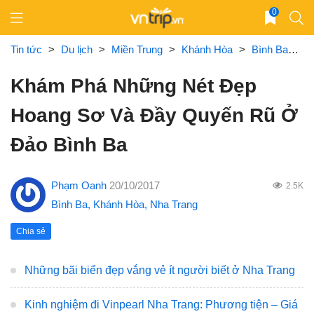
Skip
0
to
content
Tin tức
>
Du lịch
>
Miền Trung
>
Khánh Hòa
>
Bình Ba
>
K
Khám Phá Những Nét Đẹp
Hoang Sơ Và Đầy Quyến Rũ Ở
Đảo Bình Ba
Phạm Oanh
20/10/2017
2.5K
Bình Ba
,
Khánh Hòa
,
Nha Trang
Chia sẻ
Những bãi biển đẹp vắng vẻ ít người biết ở Nha Trang
Kinh nghiệm đi Vinpearl Nha Trang: Phương tiện – Giá