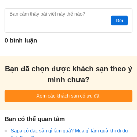
Gửi
0 bình luận
Bạn đã chọn được khách sạn theo ý
mình chưa?
Xem các khách sạn có ưu đãi
Bạn có thể quan tâm
Sapa có đặc sản gì làm quà? Mua gì làm quà khi đi du