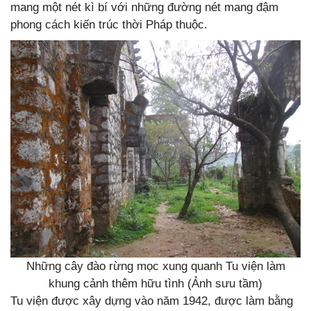
mang một nét kì bí với những đường nét mang đậm
phong cách kiến trúc thời Pháp thuộc.
Những cây đào rừng mọc xung quanh Tu viện làm
khung cảnh thêm hữu tình (Ảnh sưu tầm)
Tu viện được xây dựng vào năm 1942, được làm bằng