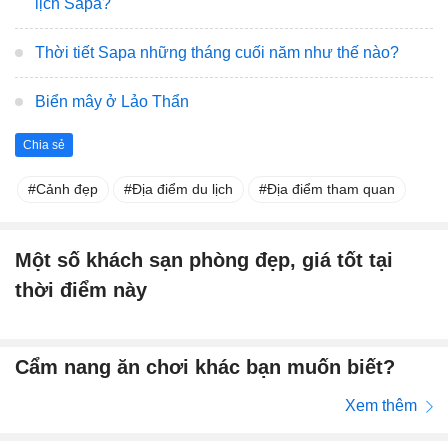
lịch Sapa?
Thời tiết Sapa những tháng cuối năm như thế nào?
Biển mây ở Lảo Thẩn
Chia sẻ
Cảnh đẹp
Địa điểm du lịch
Địa điểm tham quan
Một số khách sạn phòng đẹp, giá tốt tại
thời điểm này
Cẩm nang ăn chơi khác bạn muốn biết?
Xem thêm