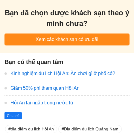
Bạn đã chọn được khách sạn theo ý
mình chưa?
Xem các khách sạn có ưu đãi
Bạn có thể quan tâm
Kinh nghiệm du lịch Hội An: Ăn chơi gì ở phố cổ?
Giảm 50% phí tham quan Hội An
Hội An lại ngập trong nước lũ
Chia sẻ
địa điểm du lịch Hội An
Địa điểm du lịch Quảng Nam