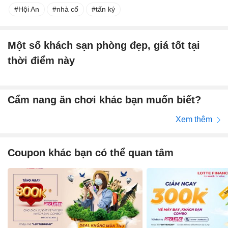
Hội An
nhà cổ
tấn ký
Một số khách sạn phòng đẹp, giá tốt tại
thời điểm này
Cẩm nang ăn chơi khác bạn muốn biết?
Xem thêm
Coupon khác bạn có thể quan tâm