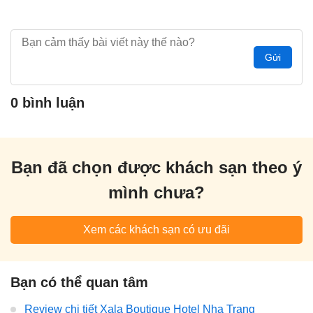
Gửi
0 bình luận
Bạn đã chọn được khách sạn theo ý
mình chưa?
Xem các khách sạn có ưu đãi
Bạn có thể quan tâm
Review chi tiết Xala Boutique Hotel Nha Trang