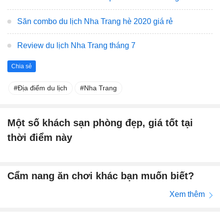
Săn combo du lịch Nha Trang hè 2020 giá rẻ
Review du lịch Nha Trang tháng 7
Chia sẻ
Địa điểm du lịch
Nha Trang
Một số khách sạn phòng đẹp, giá tốt tại
thời điểm này
Cẩm nang ăn chơi khác bạn muốn biết?
Xem thêm