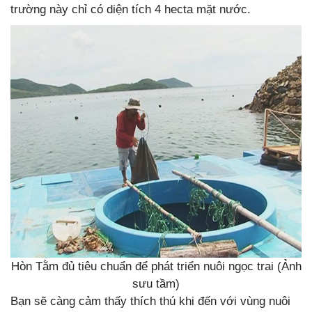
trường này chỉ có diện tích 4 hecta mặt nước.
Hòn Tằm đủ tiêu chuẩn để phát triển nuôi ngọc trai (Ảnh
sưu tầm)
Bạn sẽ càng cảm thấy thích thú khi đến với vùng nuôi