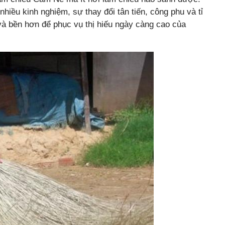
iều kinh nghiệm, sự thay đổi tân tiến, công phu và tỉ
và bền hơn để phục vụ thị hiếu ngày càng cao của