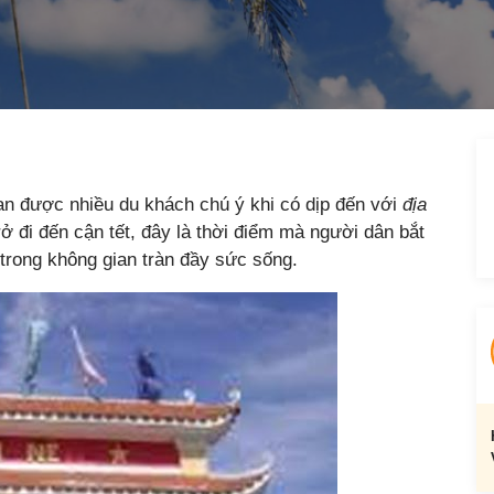
n được nhiều du khách chú ý khi có dịp đến với
địa
rở đi đến cận tết, đây là thời điểm mà người dân bắt
trong không gian tràn đầy sức sống.