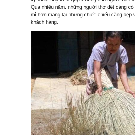
Qua nhiều năm, những người thợ dệt càng có nh
mỉ hơn mang lại những chiếc chiếu càng đẹp 
khách hàng.