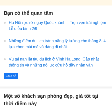
Bạn có thể quan tâm
Hà Nội rực rỡ ngày Quốc khánh – Trọn vẹn trải nghiệm
Lễ diễu binh 2/9
Những điểm du lịch tránh nắng lý tưởng cho tháng 8: 4
lựa chọn mát mẻ và đáng đi nhất
Vụ tai nạn lật tàu du lịch ở Vịnh Hạ Long: Cập nhật
thông tin và những nỗ lực cứu hộ đầy nhân văn
Chia sẻ
Một số khách sạn phòng đẹp, giá tốt tại
thời điểm này