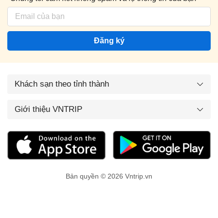
Đăng ký
Khách sạn theo tỉnh thành
Giới thiệu VNTRIP
Bản quyền © 2026 Vntrip.vn