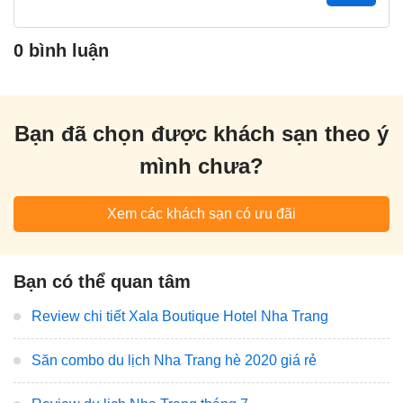
0 bình luận
Bạn đã chọn được khách sạn theo ý
mình chưa?
Xem các khách sạn có ưu đãi
Bạn có thể quan tâm
Review chi tiết Xala Boutique Hotel Nha Trang
Săn combo du lịch Nha Trang hè 2020 giá rẻ