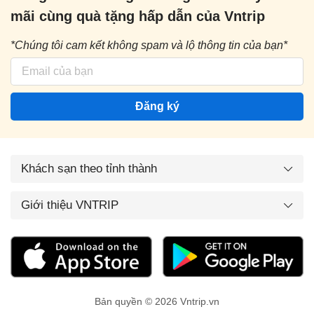
mãi cùng quà tặng hấp dẫn của Vntrip
*Chúng tôi cam kết không spam và lộ thông tin của bạn*
Đăng ký
Khách sạn theo tỉnh thành
Giới thiệu VNTRIP
Bản quyền © 2026 Vntrip.vn