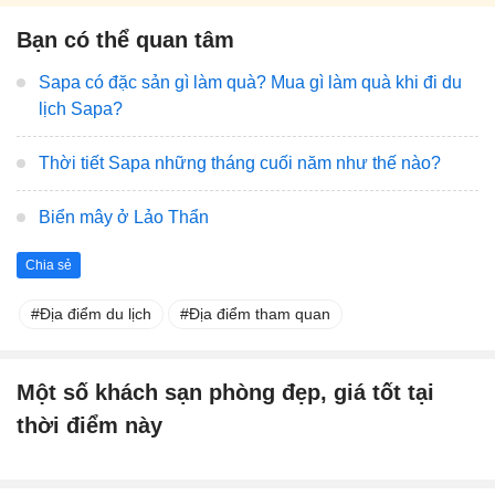
Bạn có thể quan tâm
Sapa có đặc sản gì làm quà? Mua gì làm quà khi đi du
lịch Sapa?
Thời tiết Sapa những tháng cuối năm như thế nào?
Biển mây ở Lảo Thẩn
Chia sẻ
Địa điểm du lịch
Địa điểm tham quan
Một số khách sạn phòng đẹp, giá tốt tại
thời điểm này