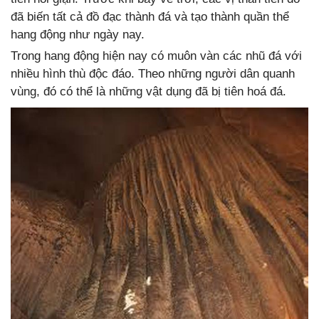
đã biến tất cả đồ đạc thành đá và tạo thành quần thể
hang động như ngày nay.
Trong hang động hiện nay có muôn vàn các nhũ đá với
nhiều hình thù độc đáo. Theo những người dân quanh
vùng, đó có thể là những vật dụng đã bị tiên hoá đá.