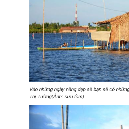
Vào những ngày nắng đẹp sẽ bạn sẽ có những 
Thị Tường(Ảnh: sưu tầm)