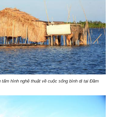
tấm hình nghệ thuật về cuộc sống bình dị tại Đầm