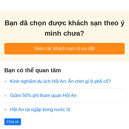
Bạn đã chọn được khách sạn theo ý
mình chưa?
Xem các khách sạn có ưu đãi
Bạn có thể quan tâm
Kinh nghiệm du lịch Hội An: Ăn chơi gì ở phố cổ?
Giảm 50% phí tham quan Hội An
Hội An lại ngập trong nước lũ
Chia sẻ