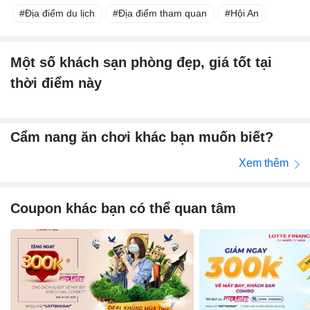
Địa điểm du lịch
Địa điểm tham quan
Hội An
Một số khách sạn phòng đẹp, giá tốt tại
thời điểm này
Cẩm nang ăn chơi khác bạn muốn biết?
Xem thêm
Coupon khác bạn có thể quan tâm