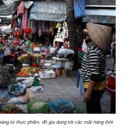
àng từ thực phẩm, đồ gia dụng tới các mặt hàng thời