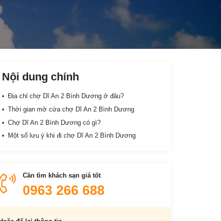
Nội dung chính
Địa chỉ chợ Dĩ An 2 Bình Dương ở đâu?
Thời gian mở cửa chợ Dĩ An 2 Bình Dương
Chợ Dĩ An 2 Bình Dương có gì?
Một số lưu ý khi đi chợ Dĩ An 2 Bình Dương
Cần tìm khách sạn giá tốt
0963 266 688