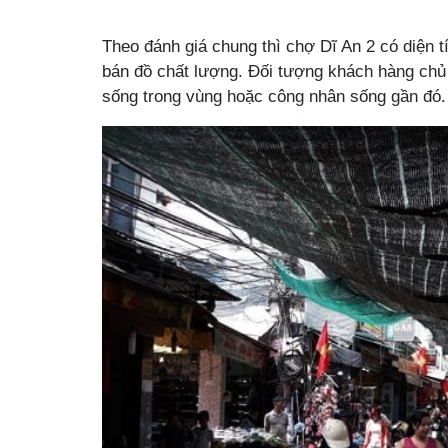
Theo đánh giá chung thì chợ Dĩ An 2 có diện 
bán đồ chất lượng. Đối tượng khách hàng chủ
sống trong vùng hoặc công nhân sống gần đó.