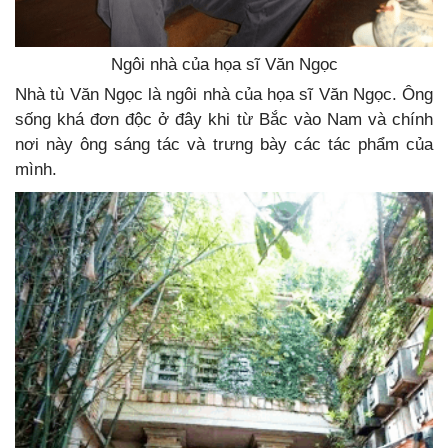
Ngôi nhà của họa sĩ Văn Ngọc
Nhà tù Văn Ngọc là ngôi nhà của họa sĩ Văn Ngọc. Ông
sống khá đơn độc ở đây khi từ Bắc vào Nam và chính
nơi này ông sáng tác và trưng bày các tác phẩm của
mình.