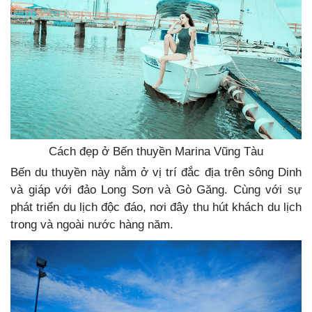
Cách đẹp ở Bến thuyền Marina Vũng Tàu
Bến du thuyền này nằm ở vị trí đắc địa trên sông Dinh
và giáp với đảo Long Sơn và Gò Găng. Cùng với sự
phát triển du lịch độc đáo, nơi đây thu hút khách du lịch
trong và ngoài nước hàng năm.