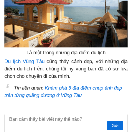
Là một trong những địa điểm du lịch
Du lịch Vũng Tàu
cũng thấy cảnh đẹp, với những địa
điểm du lịch trên, chúng tôi hy vọng bạn đã có sự lựa
chọn cho chuyến đi của mình.
Tin liên quan:
Khám phá 6 địa điểm chụp ảnh đẹp
trên từng quãng đường ở Vũng Tàu
Gửi