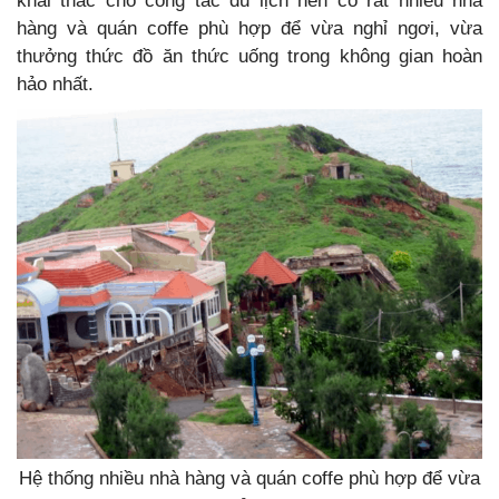
khai thác cho công tác du lịch nên có rất nhiều nhà
hàng và quán coffe phù hợp để vừa nghỉ ngơi, vừa
thưởng thức đồ ăn thức uống trong không gian hoàn
hảo nhất.
Hệ thống nhiều nhà hàng và quán coffe phù hợp để vừa