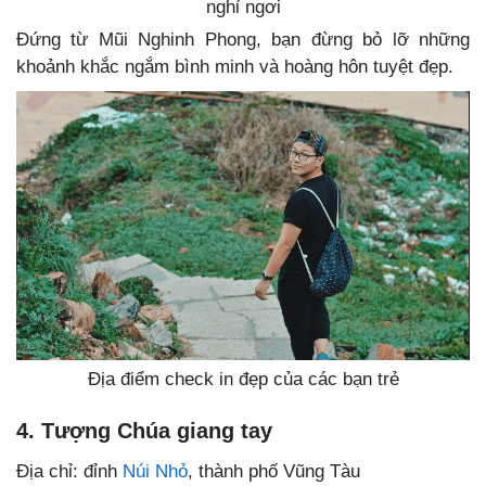
nghỉ ngơi
Đứng từ Mũi Nghinh Phong, bạn đừng bỏ lỡ những
khoảnh khắc ngắm bình minh và hoàng hôn tuyệt đẹp.
Địa điểm check in đẹp của các bạn trẻ
4. Tượng Chúa giang tay
Địa chỉ: đỉnh
Núi Nhỏ
, thành phố Vũng Tàu