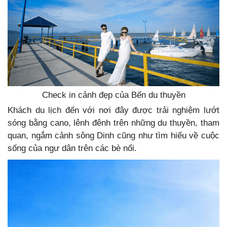
Check in cảnh đẹp của Bến du thuyền
Khách du lịch đến với nơi đây được trải nghiệm lướt
sóng bằng cano, lênh đênh trên những du thuyền, tham
quan, ngắm cảnh sông Dinh cũng như tìm hiểu về cuộc
sống của ngư dân trên các bè nổi.