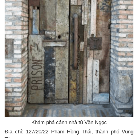
Khám phá cảnh nhà tù Văn Ngọc
Địa chỉ: 127/20/22 Phạm Hồng Thái, thành phố Vũng