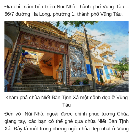
Địa chỉ: nằm bên triền Núi Nhỏ, thành phố Vũng Tàu –
66/7 đường Hạ Long, phường 1, thành phố Vũng Tàu.
Khám phá chùa Niết Bàn Tịnh Xá một cảnh đẹp ở Vũng
Tàu
Đến với Núi Nhỏ, ngoài được chinh phục tượng Chúa
giang tay, các bạn có thể ghé qua chùa Niết Bàn Tịnh
Xá. Đây là một trong những ngôi chùa đẹp nhất ở Vũng