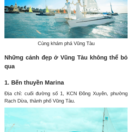
Cùng khám phá Vũng Tàu
Những cảnh đẹp ở Vũng Tàu không thể bỏ
qua
1. Bến thuyền Marina
Địa chỉ: cuối đường số 1, KCN Đông Xuyên, phường
Rạch Dừa, thành phố Vũng Tàu.