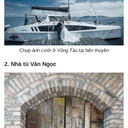
Chụp ảnh cưới ở Vũng Tàu tại bến thuyền
2. Nhà tù Văn Ngọc