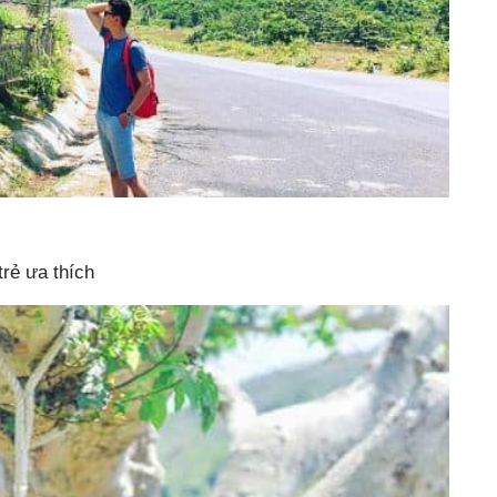
trẻ ưa thích