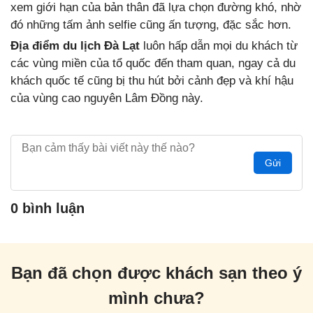
xem giới hạn của bản thân đã lựa chọn đường khó, nhờ
đó những tấm ảnh selfie cũng ấn tượng, đặc sắc hơn.
Địa điểm du lịch Đà Lạt
luôn hấp dẫn mọi du khách từ
các vùng miền của tổ quốc đến tham quan, ngay cả du
khách quốc tế cũng bị thu hút bởi cảnh đẹp và khí hậu
của vùng cao nguyên Lâm Đồng này.
Gửi
0 bình luận
Bạn đã chọn được khách sạn theo ý
mình chưa?