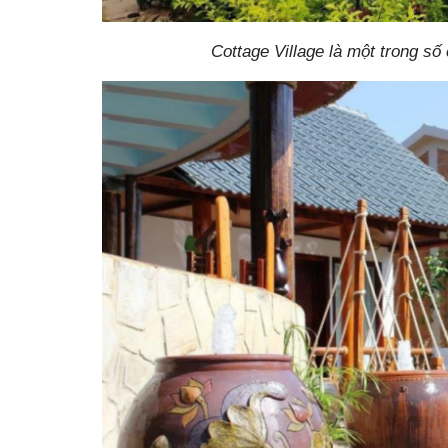
Cottage Village là một trong s