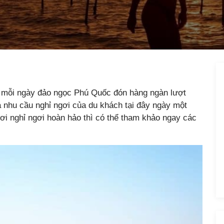
m, mỗi ngày đảo ngọc Phú Quốc đón hàng ngàn lượt
 nhu cầu nghỉ ngơi của du khách tại đây ngày một
i nghỉ ngơi hoàn hảo thì có thể tham khảo ngay các