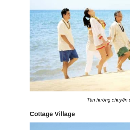
Tận hưởng chuyến d
Cottage Village