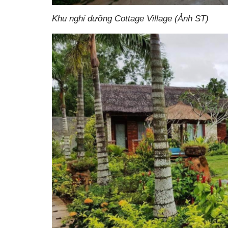
Khu nghỉ dưỡng Cottage Village (Ảnh ST)