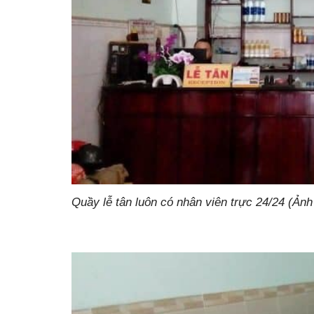
Quầy lễ tân luôn có nhân viên trực 24/24 (Ảnh