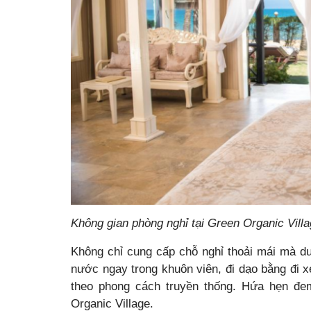
Không gian phòng nghỉ tại Green Organic Vill
Không chỉ cung cấp chỗ nghỉ thoải mái mà d
nước ngay trong khuôn viên, đi dạo bằng đi xe
theo phong cách truyền thống. Hứa hẹn đem
Organic Village.