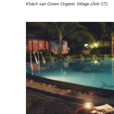
Khách sạn Green Organic Village (Ảnh ST)