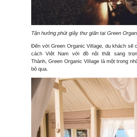
Tận hưởng phút giây thư giãn tại Green Organ
Đến với Green Organic Village, du khách sẽ 
cách Việt Nam với đồ nội thất sang trọ
Thành, Green Organic Village là một trong n
bỏ qua.