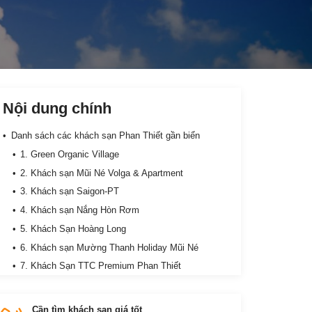
Nội dung chính
Danh sách các khách sạn Phan Thiết gần biển
1. Green Organic Village
2. Khách sạn Mũi Né Volga & Apartment
3. Khách sạn Saigon-PT
4. Khách sạn Nắng Hòn Rơm
5. Khách Sạn Hoàng Long
6. Khách sạn Mường Thanh Holiday Mũi Né
7. Khách Sạn TTC Premium Phan Thiết
Cần tìm khách sạn giá tốt