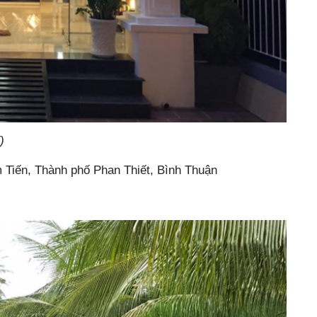
)
 Tiến, Thành phố Phan Thiết, Bình Thuận