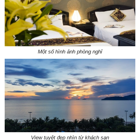
Một số hình ảnh phòng nghỉ
View tuyệt đẹp nhìn từ khách sạn