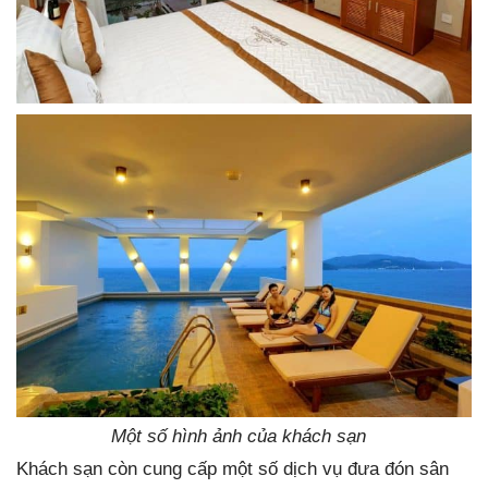
Một số hình ảnh của khách sạn
Khách sạn còn cung cấp một số dịch vụ đưa đón sân