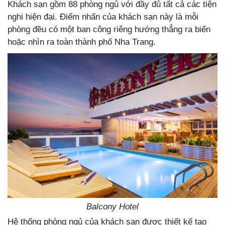
Khách sạn gồm 88 phòng ngủ với đầy đủ tất cả các tiện
nghi hiện đại. Điểm nhấn của khách sạn này là mỗi
phòng đều có một ban công riêng hướng thẳng ra biển
hoặc nhìn ra toàn thành phố Nha Trang.
Balcony Hotel
Hệ thống phòng ngủ của khách sạn được thiết kế tạo