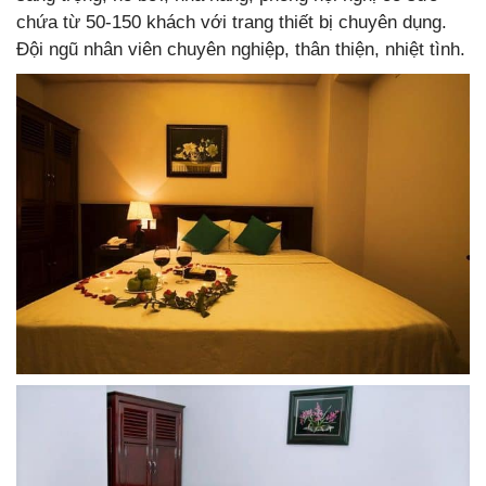
chứa từ 50-150 khách với trang thiết bị chuyên dụng.
Đội ngũ nhân viên chuyên nghiệp, thân thiện, nhiệt tình.