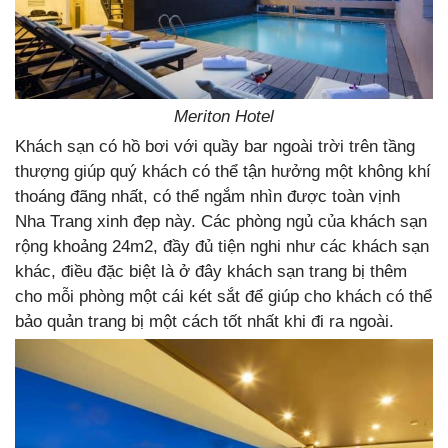
Meriton Hotel
Khách sạn có hồ bơi với quầy bar ngoài trời trên tầng
thượng giúp quý khách có thể tận hưởng một không khí
thoáng đãng nhất, có thể ngắm nhìn được toàn vịnh
Nha Trang xinh đẹp này. Các phòng ngủ của khách sạn
rộng khoảng 24m2, đầy đủ tiện nghi như các khách sạn
khác, điều đặc biệt là ở đây khách sạn trang bị thêm
cho mỗi phòng một cái két sắt để giúp cho khách có thể
bảo quản trang bị một cách tốt nhất khi đi ra ngoài.