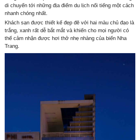
di chuyển tới những địa điểm du lịch nổi tiếng một cách
nhanh chóng nhất.
Khách sạn được thiết kế đẹp đẽ với hai màu chủ đạo là
trắng, xanh rất dễ bắt mắt và khiến cho mọi người có
thể cảm nhận được hơi thở nhẹ nhàng của biển Nha
Trang.