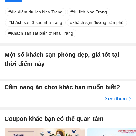
địa điểm du lịch Nha Trang
du lịch Nha Trang
khách sạn 3 sao nha trang
khách sạn đường trần phú
Khách sạn sát biển ở Nha Trang
Một số khách sạn phòng đẹp, giá tốt tại
thời điểm này
Cẩm nang ăn chơi khác bạn muốn biết?
Xem thêm
Coupon khác bạn có thể quan tâm