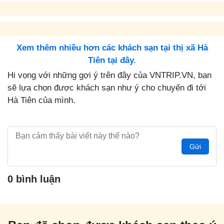
Xem thêm nhiều hơn các khách sạn tại thị xã Hà
Tiên tại đây.
Hi vọng với những gợi ý trên đây của VNTRIP.VN, bạn
sẽ lựa chọn được khách sạn như ý cho chuyến đi tới
Hà Tiên của mình.
Gửi
0 bình luận