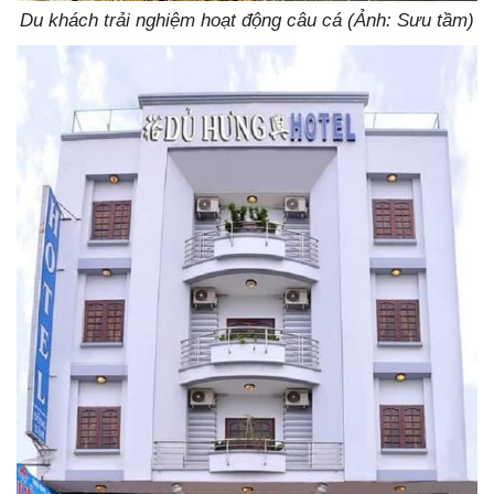
Du khách trải nghiệm hoạt động câu cá (Ảnh: Sưu tầm)