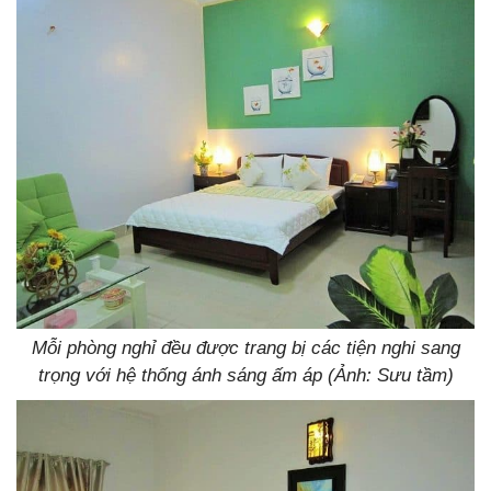
Mỗi phòng nghỉ đều được trang bị các tiện nghi sang
trọng với hệ thống ánh sáng ấm áp (Ảnh: Sưu tầm)