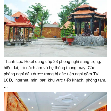
Thành Lộc Hotel cung cấp 28 phòng nghỉ sang trọng,
hiện đại, có cách âm và hệ thống thang máy. Các
phòng nghỉ đều được trang bị các tiện nghi gồm TV
LCD, internet, mini bar, khu vực tiếp khách, phòng tắm,
…