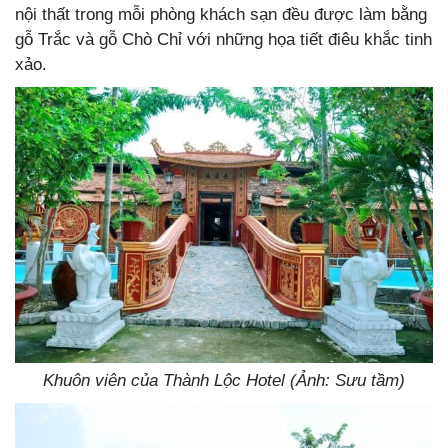
nội thất trong mỗi phòng khách sạn đều được làm bằng
gỗ Trắc và gỗ Chò Chỉ với những họa tiết điêu khắc tinh
xảo.
Khuôn viên của Thành Lộc Hotel (Ảnh: Sưu tầm)