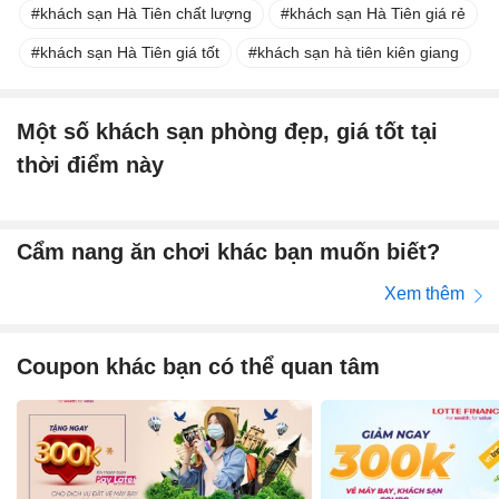
khách sạn Hà Tiên chất lượng
khách sạn Hà Tiên giá rẻ
khách sạn Hà Tiên giá tốt
khách sạn hà tiên kiên giang
Một số khách sạn phòng đẹp, giá tốt tại
thời điểm này
Cẩm nang ăn chơi khác bạn muốn biết?
Xem thêm
Coupon khác bạn có thể quan tâm